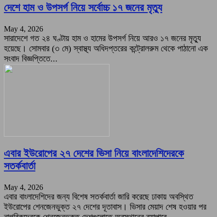
দেশে হাম ও উপসর্গ নিয়ে সর্বোচ্চ ১৭ জনের মৃত্যু
May 4, 2026
সারাদেশে গত ২৪ ঘণ্টায় হাম ও হামের উপসর্গ নিয়ে আরও ১৭ জনের মৃত্যু
হয়েছে। সোমবার (৩ মে) স্বাস্থ্য অধিদপ্তরের কন্ট্রোলরুম থেকে পাঠানো এক
সংবাদ বিজ্ঞপ্তিতে...
এবার ইউরোপের ২৭ দেশের ভিসা নিয়ে বাংলাদেশিদেরকে
সতর্কবার্তা
May 4, 2026
এবার বাংলাদেশিদের জন্য বিশেষ সতর্কবার্তা জারি করেছে ঢাকায় অবস্থিত
ইউরোপের শেনজেনভুক্ত ২৭ দেশের দূতাবাস। ভিসার মেয়াদ শেষ হওয়ার পর
নাগরিকদেরকে শেনজেনভুক্ত দেশগুলোতে অবস্থানের ব্যাপারে...