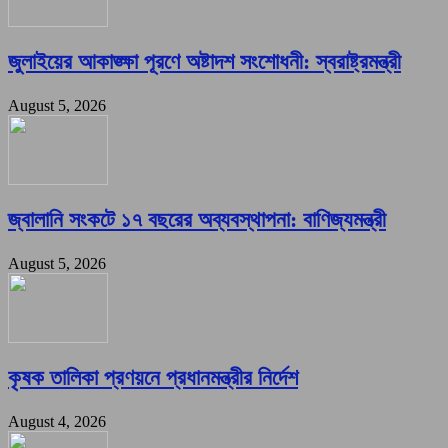
জুলাইয়ের আকাঙ্ক্ষা পূরণে অষ্টাদশ সংশোধনী: স্বরাষ্ট্রমন্ত্রী
August 5, 2026
জ্বালানি সংকটে ১৭ বছরের অব্যবস্থাপনা: বাণিজ্যমন্ত্রী
August 5, 2026
কৃষক তালিকা প্রণয়নে প্রধানমন্ত্রীর নির্দেশ
August 4, 2026