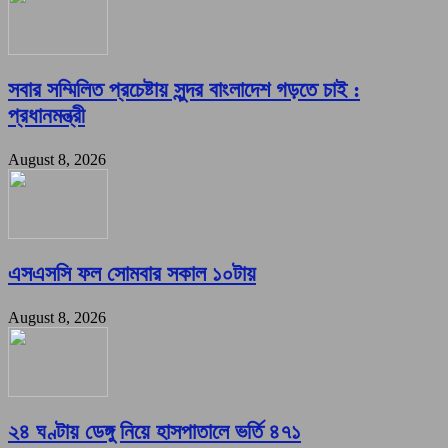
সবার সম্মিলিত প্রচেষ্টায় সুন্দর বাংলাদেশ গড়তে চাই :
প্রধানমন্ত্রী
August 8, 2026
এসএসসি ফল সোমবার সকাল ১০টায়
August 8, 2026
২৪ ঘণ্টায় ডেঙ্গু নিয়ে হাসপাতালে ভর্তি ৪৭১