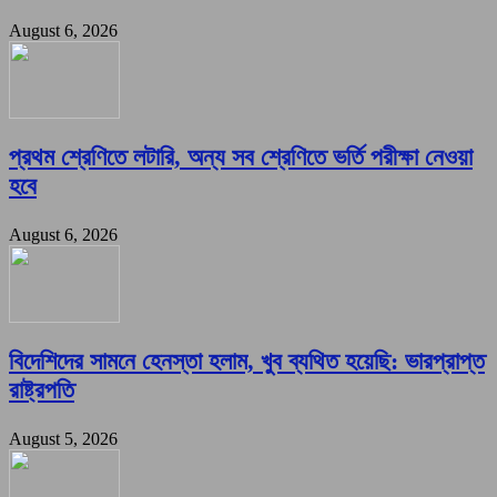
August 6, 2026
প্রথম শ্রেণিতে লটারি, অন্য সব শ্রেণিতে ভর্তি পরীক্ষা নেওয়া
হবে
August 6, 2026
বিদেশিদের সামনে হেনস্তা হলাম, খুব ব্যথিত হয়েছি: ভারপ্রাপ্ত
রাষ্ট্রপতি
August 5, 2026