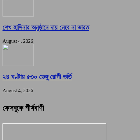
শেখ হাসিনার অনুষ্ঠানে দায় নেবে না ভারত
August 4, 2026
২৪ ঘণ্টায় ৫৩০ ডেঙ্গু রোগী ভর্তি
August 4, 2026
ফেসবুকে শীর্ষবাণী