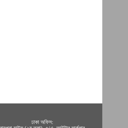
ঢাকা অফিস: