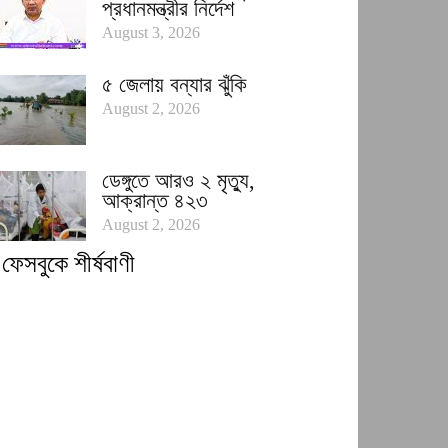
প্রধানমন্ত্রীর নির্দেশ
August 3, 2026
৫ জেলায় বন্যার ঝুঁকি
August 2, 2026
ডেঙ্গুতে আরও ২ মৃত্যু,
আক্রান্ত ৪২৩
August 2, 2026
ফেসবুকে শীর্ষবাণী