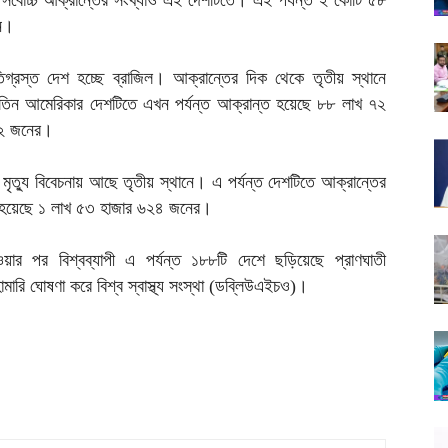
সর্বোচ্চ আক্রান্তের সংখ্যাও এই দেশটিতে। এই পর্যন্ত ২ কোটি ৫৮
েন।
্ষতিগ্রস্ত দেশ হচ্ছে ব্রাজিল। আক্রান্তের দিক থেকে তৃতীয় স্থানে
লাতিন আমেরিকার দেশটিতে এখন পর্যন্ত আক্রান্ত হয়েছে ৮৮ লাখ ৭২
১২ জনের।
মৃত্যু বিবেচনায় আছে তৃতীয় স্থানে। এ পর্যন্ত দেশটিতে আক্রান্তের
ু হয়েছে ১ লাখ ৫৩ হাজার ৬২৪ জনের।
ার পর বিশ্বব্যাপী এ পর্যন্ত ১৮৮টি দেশে ছড়িয়েছে প্রাণঘাতী
রি ঘোষণা করে বিশ্ব স্বাস্থ্য সংস্থা (ডব্লিউএইচও)।