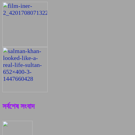
সর্বশেষ সংবাদ