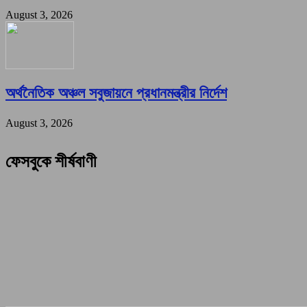
August 3, 2026
অর্থনৈতিক অঞ্চল সবুজায়নে প্রধানমন্ত্রীর নির্দেশ
August 3, 2026
ফেসবুকে শীর্ষবাণী