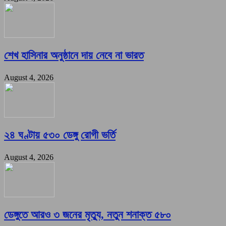
শেখ হাসিনার অনুষ্ঠানে দায় নেবে না ভারত
August 4, 2026
২৪ ঘণ্টায় ৫৩০ ডেঙ্গু রোগী ভর্তি
August 4, 2026
ডেঙ্গুতে আরও ৩ জনের মৃত্যু, নতুন শনাক্ত ৫৮০