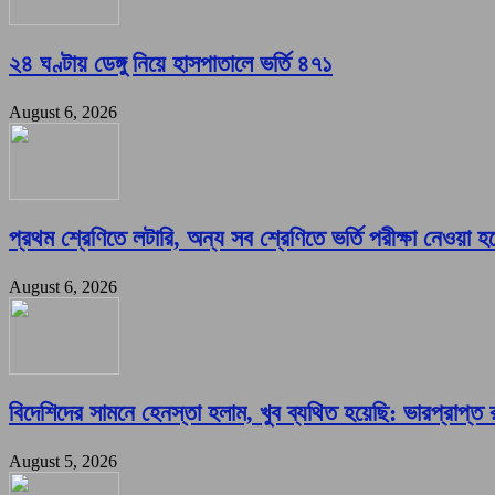
২৪ ঘণ্টায় ডেঙ্গু নিয়ে হাসপাতালে ভর্তি ৪৭১
August 6, 2026
প্রথম শ্রেণিতে লটারি, অন্য সব শ্রেণিতে ভর্তি পরীক্ষা নেওয়া হ
August 6, 2026
বিদেশিদের সামনে হেনস্তা হলাম, খুব ব্যথিত হয়েছি: ভারপ্রাপ্ত রা
August 5, 2026