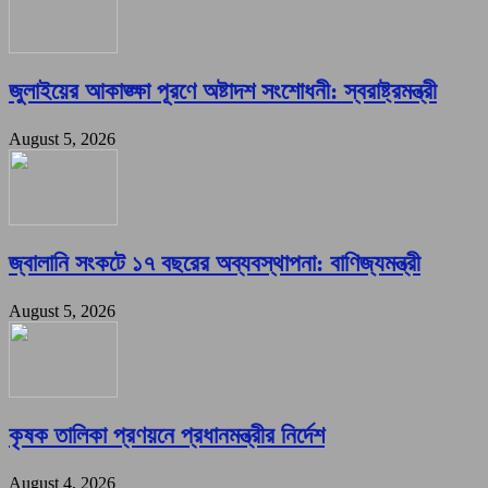
জুলাইয়ের আকাঙ্ক্ষা পূরণে অষ্টাদশ সংশোধনী: স্বরাষ্ট্রমন্ত্রী
August 5, 2026
জ্বালানি সংকটে ১৭ বছরের অব্যবস্থাপনা: বাণিজ্যমন্ত্রী
August 5, 2026
কৃষক তালিকা প্রণয়নে প্রধানমন্ত্রীর নির্দেশ
August 4, 2026