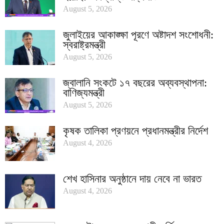
August 5, 2026
জুলাইয়ের আকাঙ্ক্ষা পূরণে অষ্টাদশ সংশোধনী:
স্বরাষ্ট্রমন্ত্রী
August 5, 2026
জ্বালানি সংকটে ১৭ বছরের অব্যবস্থাপনা:
বাণিজ্যমন্ত্রী
August 5, 2026
কৃষক তালিকা প্রণয়নে প্রধানমন্ত্রীর নির্দেশ
August 4, 2026
শেখ হাসিনার অনুষ্ঠানে দায় নেবে না ভারত
August 4, 2026