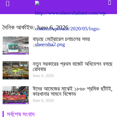
দৈনিক আর্কাইভ: June 6, 2026
বাড়ছে মেট্রোরেল চলাচলের সময়
June 6, 2026
নতুন সরকারের প্রথম বাজেট অধিবেশন বসছে
রোববার
June 6, 2026
ঈদের আমেজের মাঝেই ১৮৬৮ শ্রমিক ছাঁটাই,
কারখানার সামনে বিক্ষোভ
June 6, 2026
সর্বশেষ সংবাদ