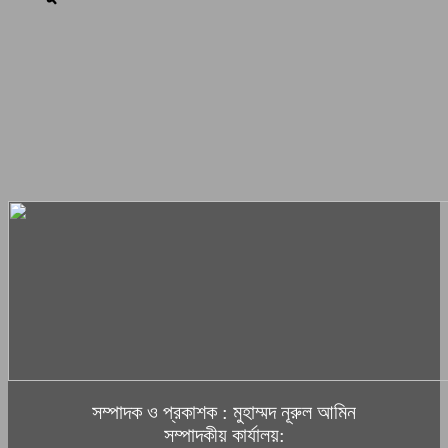
সম্পাদক ও প্রকাশক : মুহাম্মদ নূরুল আমিন
সম্পাদকীয় কার্যালয়: