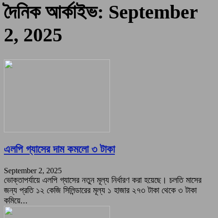
দৈনিক আর্কাইভ: September
2, 2025
এলপি গ্যাসের দাম কমলো ৩ টাকা
September 2, 2025
ভোক্তাপর্যায়ে এলপি গ্যাসের নতুন মূল্য নির্ধারণ করা হয়েছে। চলতি মাসের
জন্য প্রতি ১২ কেজি সিলিন্ডারের মূল্য ১ হাজার ২৭৩ টাকা থেকে ৩ টাকা
কমিয়ে...