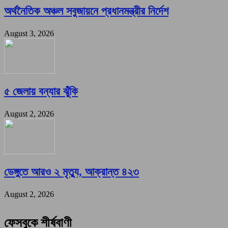
অর্থনৈতিক অঞ্চল সবুজায়নে প্রধানমন্ত্রীর নির্দেশ
August 3, 2026
৫ জেলায় বন্যার ঝুঁকি
August 2, 2026
ডেঙ্গুতে আরও ২ মৃত্যু, আক্রান্ত ৪২৩
August 2, 2026
ফেসবুকে শীর্ষবাণী