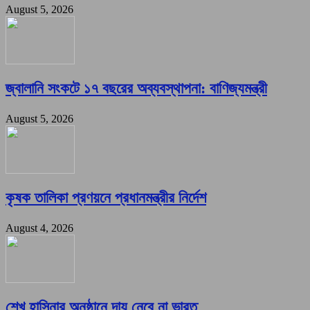
August 5, 2026
জ্বালানি সংকটে ১৭ বছরের অব্যবস্থাপনা: বাণিজ্যমন্ত্রী
August 5, 2026
কৃষক তালিকা প্রণয়নে প্রধানমন্ত্রীর নির্দেশ
August 4, 2026
শেখ হাসিনার অনুষ্ঠানে দায় নেবে না ভারত