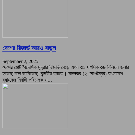
দেশের রিজার্ভ আরও বাড়ল
September 2, 2025
দেশের মোট বৈদেশিক মুদ্রার রিজার্ভ বেড়ে এখন ৩১ দশমিক ৩৮ বিলিয়ন ডলার
হয়েছে বলে জানিয়েছে কেন্দ্রীয় ব্যাংক। মঙ্গলবার (২ সেপ্টেম্বর) বাংলাদেশ
ব্যাংকের নির্বাহী পরিচালক ও...