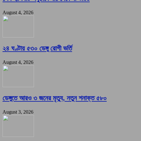
August 4, 2026
২৪ ঘণ্টায় ৫৩০ ডেঙ্গু রোগী ভর্তি
August 4, 2026
ডেঙ্গুতে আরও ৩ জনের মৃত্যু, নতুন শনাক্ত ৫৮০
August 3, 2026