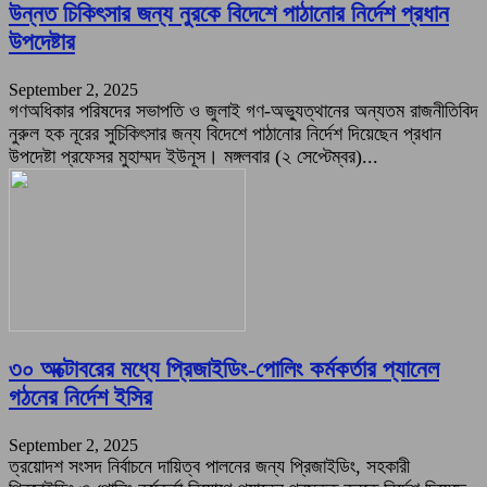
উন্নত চিকিৎসার জন্য নুরকে বিদেশে পাঠানোর নির্দেশ প্রধান
উপদেষ্টার
September 2, 2025
গণঅধিকার পরিষদের সভাপতি ও জুলাই গণ-অভ্যুত্থানের অন্যতম রাজনীতিবিদ
নুরুল হক নূরের সুচিকিৎসার জন্য বিদেশে পাঠানোর নির্দেশ দিয়েছেন প্রধান
উপদেষ্টা প্রফেসর মুহাম্মদ ইউনূস। মঙ্গলবার (২ সেপ্টেম্বর)...
৩০ অক্টোবরের মধ্যে প্রিজাইডিং-পোলিং কর্মকর্তার প্যানেল
গঠনের নির্দেশ ইসির
September 2, 2025
ত্রয়োদশ সংসদ নির্বাচনে দায়িত্ব পালনের জন্য প্রিজাইডিং, সহকারী