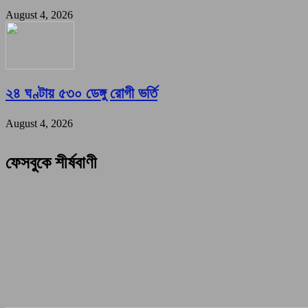
August 4, 2026
২৪ ঘণ্টায় ৫৩০ ডেঙ্গু রোগী ভর্তি
August 4, 2026
ফেসবুকে শীর্ষবাণী