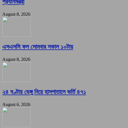
প্রধানমন্ত্রী
August 8, 2026
এসএসসি ফল সোমবার সকাল ১০টায়
August 8, 2026
২৪ ঘণ্টায় ডেঙ্গু নিয়ে হাসপাতালে ভর্তি ৪৭১
August 6, 2026