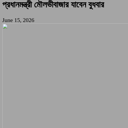
প্রধানমন্ত্রী মৌলভীবাজার যাবেন বুধবার
June 15, 2026