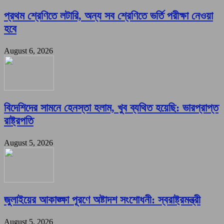
প্রথম শ্রেণিতে লটারি, অন্য সব শ্রেণিতে ভর্তি পরীক্ষা নেওয়া
হবে
August 6, 2026
বিদেশিদের সামনে হেনস্তা হলাম, খুব ব্যথিত হয়েছি: ভারপ্রাপ্ত
রাষ্ট্রপতি
August 5, 2026
জুলাইয়ের আকাঙ্ক্ষা পূরণে অষ্টাদশ সংশোধনী: স্বরাষ্ট্রমন্ত্রী
August 5, 2026