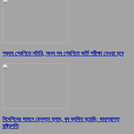
প্রথম শ্রেণিতে লটারি, অন্য সব শ্রেণিতে ভর্তি পরীক্ষা নেওয়া হবে
বিদেশিদের সামনে হেনস্তা হলাম, খুব ব্যথিত হয়েছি: ভারপ্রাপ্ত
রাষ্ট্রপতি