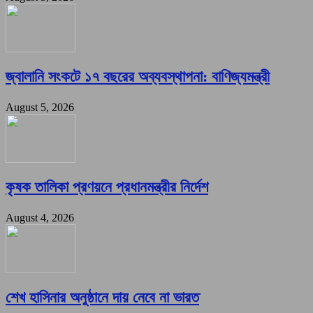
জ্বালানি সংকটে ১৭ বছরের অব্যবস্থাপনা: বাণিজ্যমন্ত্রী
August 5, 2026
কৃষক তালিকা প্রণয়নে প্রধানমন্ত্রীর নির্দেশ
August 4, 2026
শেখ হাসিনার অনুষ্ঠানে দায় নেবে না ভারত