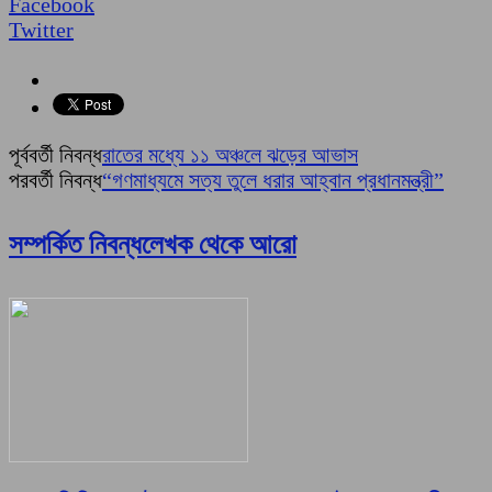
Facebook
Twitter
পূর্ববর্তী নিবন্ধ
রাতের মধ্যে ১১ অঞ্চলে ঝড়ের আভাস
পরবর্তী নিবন্ধ
“গণমাধ্যমে সত্য তুলে ধরার আহ্বান প্রধানমন্ত্রী”
সম্পর্কিত নিবন্ধ
লেখক থেকে আরো