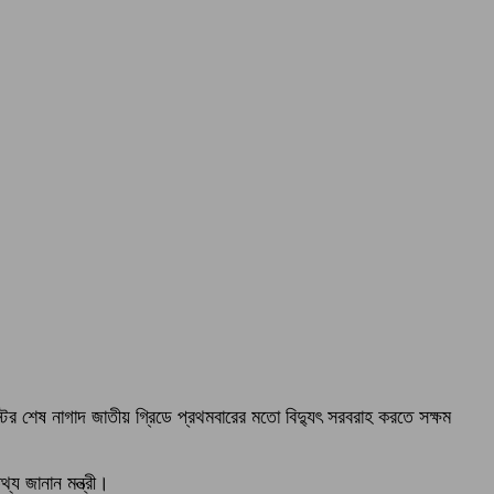
স্টের শেষ নাগাদ জাতীয় গ্রিডে প্রথমবারের মতো বিদ্যুৎ সরবরাহ করতে সক্ষম
য জানান মন্ত্রী।