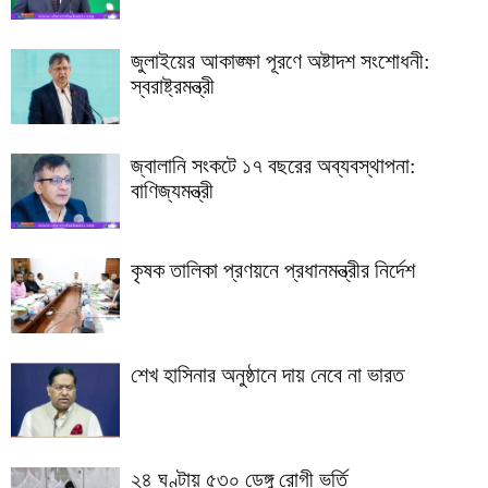
জুলাইয়ের আকাঙ্ক্ষা পূরণে অষ্টাদশ সংশোধনী:
স্বরাষ্ট্রমন্ত্রী
জ্বালানি সংকটে ১৭ বছরের অব্যবস্থাপনা:
বাণিজ্যমন্ত্রী
কৃষক তালিকা প্রণয়নে প্রধানমন্ত্রীর নির্দেশ
শেখ হাসিনার অনুষ্ঠানে দায় নেবে না ভারত
২৪ ঘণ্টায় ৫৩০ ডেঙ্গু রোগী ভর্তি