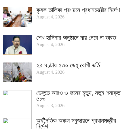
কৃষক তালিকা প্রণয়নে প্রধানমন্ত্রীর নির্দেশ
August 4, 2026
শেখ হাসিনার অনুষ্ঠানে দায় নেবে না ভারত
August 4, 2026
২৪ ঘণ্টায় ৫৩০ ডেঙ্গু রোগী ভর্তি
August 4, 2026
ডেঙ্গুতে আরও ৩ জনের মৃত্যু, নতুন শনাক্ত
৫৮০
August 3, 2026
অর্থনৈতিক অঞ্চল সবুজায়নে প্রধানমন্ত্রীর
নির্দেশ