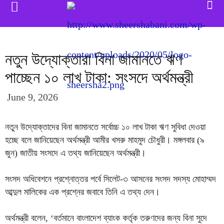
নতুন উদ্যোক্তারা বিনা জামানতে ঋণ
পাচ্ছেন ১০ লাখ টাকা: সংসদে অর্থমন্ত্রী
June 9, 2026
নতুন উদ্যোক্তাদের বিনা জামানতে সর্বোচ্চ ১০ লাখ টাকা ঋণ সুবিধা দেওয়া
হচ্ছে বলে জানিয়েছেন অর্থমন্ত্রী আমীর খসরু মাহমুদ চৌধুরী। মঙ্গলবার (৯
জুন) জাতীয় সংসদে এ তথ্য জানিয়েছেন অর্থমন্ত্রী।
সংসদ অধিবেশনে প্রশ্নোত্তর পর্বে সিলেট-৩ আসনের সংসদ সদস্য মোহাম্মদ
আব্দুল মালিকের এক প্রশ্নের জবাবে তিনি এ তথ্য দেন।
অর্থমন্ত্রী বলেন, ‘বর্তমানে বাংলাদেশ ব্যাংক কর্তৃক তরুণদের জন্য বিনা সুদে