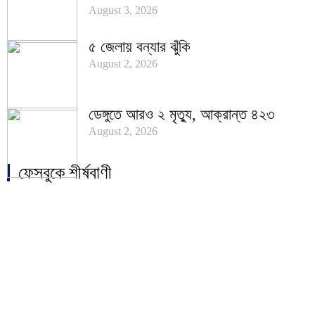
August 3, 2026
৫ জেলায় বন্যার ঝুঁকি
August 2, 2026
ডেঙ্গুতে আরও ২ মৃত্যু, আক্রান্ত ৪২৩
August 2, 2026
ফেসবুকে শীর্ষবাণী