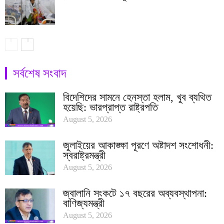
সর্বশেষ সংবাদ
বিদেশিদের সামনে হেনস্তা হলাম, খুব ব্যথিত
হয়েছি: ভারপ্রাপ্ত রাষ্ট্রপতি
August 5, 2026
জুলাইয়ের আকাঙ্ক্ষা পূরণে অষ্টাদশ সংশোধনী:
স্বরাষ্ট্রমন্ত্রী
August 5, 2026
জ্বালানি সংকটে ১৭ বছরের অব্যবস্থাপনা:
বাণিজ্যমন্ত্রী
August 5, 2026