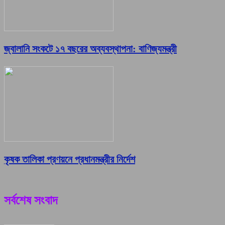
জ্বালানি সংকটে ১৭ বছরের অব্যবস্থাপনা: বাণিজ্যমন্ত্রী
কৃষক তালিকা প্রণয়নে প্রধানমন্ত্রীর নির্দেশ
সর্বশেষ সংবাদ