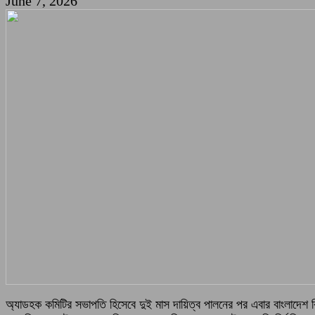
June 7, 2026
অ্যাডহক কমিটির সভাপতি হিসেবে দুই মাস দায়িত্ব পালনের পর এবার বাংলাদেশ ক্রি