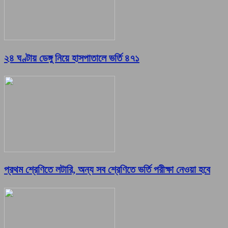
২৪ ঘণ্টায় ডেঙ্গু নিয়ে হাসপাতালে ভর্তি ৪৭১
প্রথম শ্রেণিতে লটারি, অন্য সব শ্রেণিতে ভর্তি পরীক্ষা নেওয়া হবে