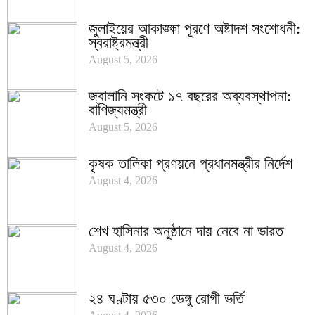
জুলাইয়ের আকাঙ্ক্ষা পূরণে অষ্টাদশ সংশোধনী:
স্বরাষ্ট্রমন্ত্রী
August 5, 2026
জ্বালানি সংকটে ১৭ বছরের অব্যবস্থাপনা:
বাণিজ্যমন্ত্রী
August 5, 2026
কৃষক তালিকা প্রণয়নে প্রধানমন্ত্রীর নির্দেশ
August 4, 2026
শেখ হাসিনার অনুষ্ঠানে দায় নেবে না ভারত
August 4, 2026
২৪ ঘণ্টায় ৫৩০ ডেঙ্গু রোগী ভর্তি