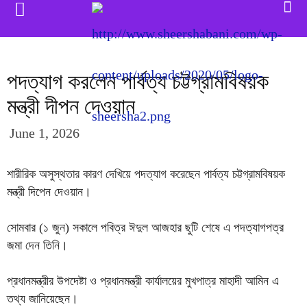
পদত্যাগ করলেন পার্বত্য চট্টগ্রামবিষয়ক
মন্ত্রী দীপন দেওয়ান
June 1, 2026
শারীরিক অসুস্থতার কারণ দেখিয়ে পদত্যাগ করেছেন পার্বত্য চট্টগ্রামবিষয়ক
মন্ত্রী দিপেন দেওয়ান।
সোমবার (১ জুন) সকালে পবিত্র ঈদুল আজহার ছুটি শেষে এ পদত্যাগপত্র
জমা দেন তিনি।
প্রধানমন্ত্রীর উপদেষ্টা ও প্রধানমন্ত্রী কার্যালয়ের মুখপাত্র মাহাদী আমিন এ
তথ্য জানিয়েছেন।