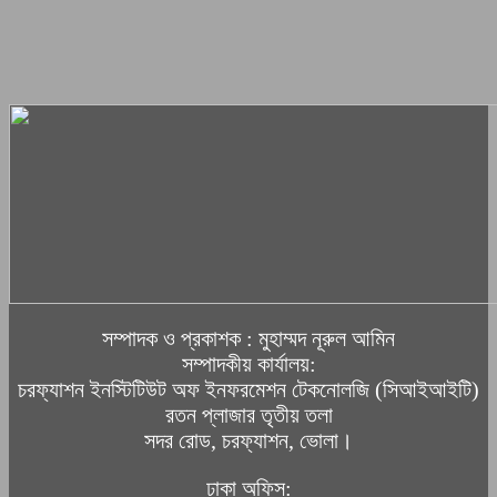
সম্পাদক ও প্রকাশক : মুহাম্মদ নূরুল আমিন
সম্পাদকীয় কার্যালয়:
চরফ্যাশন ইনস্টিটিউট অফ ইনফরমেশন টেকনোলজি (সিআইআইটি)
রতন প্লাজার তৃতীয় তলা
সদর রোড, চরফ্যাশন, ভোলা।
ঢাকা অফিস: