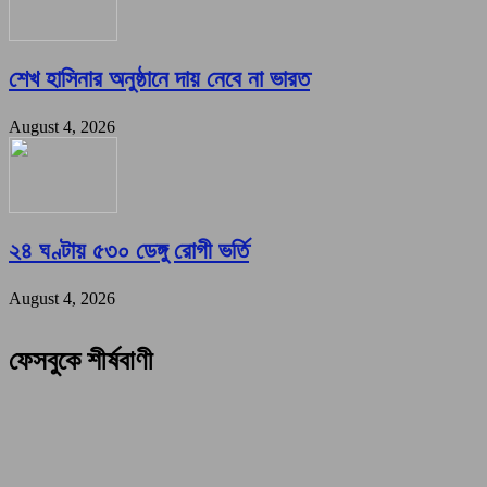
শেখ হাসিনার অনুষ্ঠানে দায় নেবে না ভারত
August 4, 2026
২৪ ঘণ্টায় ৫৩০ ডেঙ্গু রোগী ভর্তি
August 4, 2026
ফেসবুকে শীর্ষবাণী