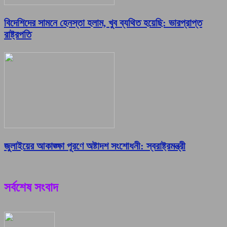
বিদেশিদের সামনে হেনস্তা হলাম, খুব ব্যথিত হয়েছি: ভারপ্রাপ্ত
রাষ্ট্রপতি
জুলাইয়ের আকাঙ্ক্ষা পূরণে অষ্টাদশ সংশোধনী: স্বরাষ্ট্রমন্ত্রী
সর্বশেষ সংবাদ