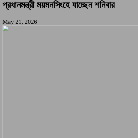
প্রধানমন্ত্রী ময়মনসিংহে যাচ্ছেন শনিবার
May 21, 2026