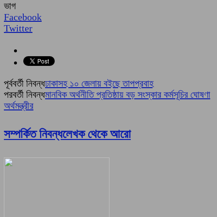
ভাগ
Facebook
Twitter
পূর্ববর্তী নিবন্ধ
ঢাকাসহ ১০ জেলায় বইছে তাপপ্রবাহ
পরবর্তী নিবন্ধ
মানবিক অর্থনীতি প্রতিষ্ঠায় বড় সংস্কার কর্মসূচির ঘোষণা
অর্থমন্ত্রীর
সম্পর্কিত নিবন্ধ
লেখক থেকে আরো