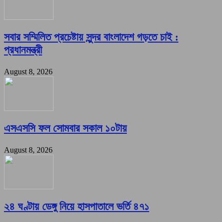
সবার সম্মিলিত প্রচেষ্টায় সুন্দর বাংলাদেশ গড়তে চাই :
প্রধানমন্ত্রী
August 8, 2026
এসএসসি ফল সোমবার সকাল ১০টায়
August 8, 2026
২৪ ঘণ্টায় ডেঙ্গু নিয়ে হাসপাতালে ভর্তি ৪৭১