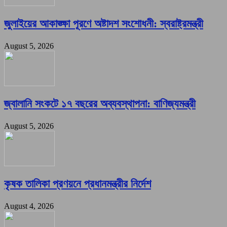
জুলাইয়ের আকাঙ্ক্ষা পূরণে অষ্টাদশ সংশোধনী: স্বরাষ্ট্রমন্ত্রী
August 5, 2026
জ্বালানি সংকটে ১৭ বছরের অব্যবস্থাপনা: বাণিজ্যমন্ত্রী
August 5, 2026
কৃষক তালিকা প্রণয়নে প্রধানমন্ত্রীর নির্দেশ
August 4, 2026