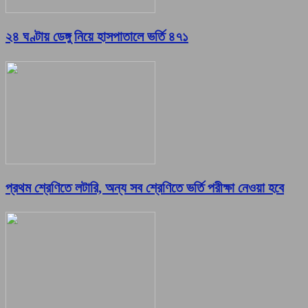
২৪ ঘণ্টায় ডেঙ্গু নিয়ে হাসপাতালে ভর্তি ৪৭১
প্রথম শ্রেণিতে লটারি, অন্য সব শ্রেণিতে ভর্তি পরীক্ষা নেওয়া হবে