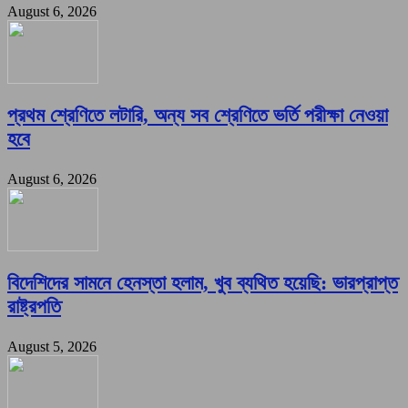
August 6, 2026
প্রথম শ্রেণিতে লটারি, অন্য সব শ্রেণিতে ভর্তি পরীক্ষা নেওয়া
হবে
August 6, 2026
বিদেশিদের সামনে হেনস্তা হলাম, খুব ব্যথিত হয়েছি: ভারপ্রাপ্ত
রাষ্ট্রপতি
August 5, 2026