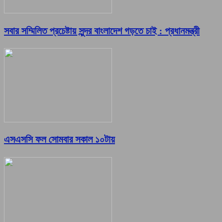
সবার সম্মিলিত প্রচেষ্টায় সুন্দর বাংলাদেশ গড়তে চাই : প্রধানমন্ত্রী
এসএসসি ফল সোমবার সকাল ১০টায়