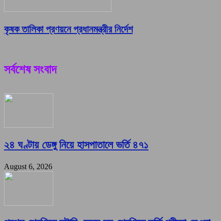
কৃষক তালিকা প্রণয়নে প্রধানমন্ত্রীর নির্দেশ
সর্বশেষ সংবাদ
২৪ ঘণ্টায় ডেঙ্গু নিয়ে হাসপাতালে ভর্তি ৪৭১
August 6, 2026