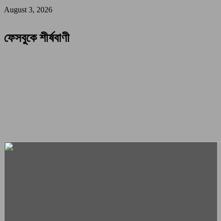
August 3, 2026
ফেসবুকে শীর্ষবাণী