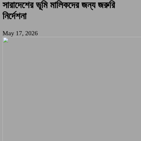
সারাদেশের ভূমি মালিকদের জন্য জরুরি
নির্দেশনা
May 17, 2026