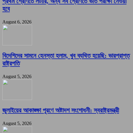
প্রথম শ্রেণিতে লটারি, অন্য সব শ্রেণিতে ভর্তি পরীক্ষা নেওয়া
হবে
August 6, 2026
বিদেশিদের সামনে হেনস্তা হলাম, খুব ব্যথিত হয়েছি: ভারপ্রাপ্ত
রাষ্ট্রপতি
August 5, 2026
জুলাইয়ের আকাঙ্ক্ষা পূরণে অষ্টাদশ সংশোধনী: স্বরাষ্ট্রমন্ত্রী
August 5, 2026