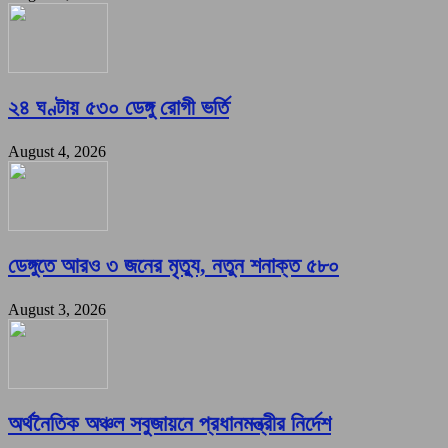
২৪ ঘণ্টায় ৫৩০ ডেঙ্গু রোগী ভর্তি
August 4, 2026
ডেঙ্গুতে আরও ৩ জনের মৃত্যু, নতুন শনাক্ত ৫৮০
August 3, 2026
অর্থনৈতিক অঞ্চল সবুজায়নে প্রধানমন্ত্রীর নির্দেশ