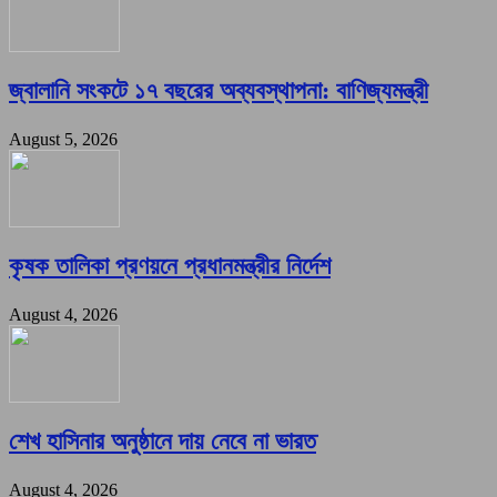
জ্বালানি সংকটে ১৭ বছরের অব্যবস্থাপনা: বাণিজ্যমন্ত্রী
August 5, 2026
কৃষক তালিকা প্রণয়নে প্রধানমন্ত্রীর নির্দেশ
August 4, 2026
শেখ হাসিনার অনুষ্ঠানে দায় নেবে না ভারত
August 4, 2026