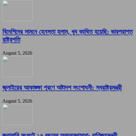
বিদেশিদের সামনে হেনস্তা হলাম, খুব ব্যথিত হয়েছি: ভারপ্রাপ্ত
রাষ্ট্রপতি
August 5, 2026
জুলাইয়ের আকাঙ্ক্ষা পূরণে অষ্টাদশ সংশোধনী: স্বরাষ্ট্রমন্ত্রী
August 5, 2026
জ্বালানি সংকটে ১৭ বছরের অব্যবস্থাপনা: বাণিজ্যমন্ত্রী