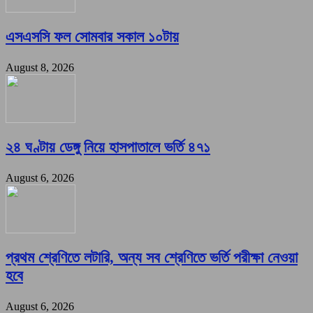
এসএসসি ফল সোমবার সকাল ১০টায়
August 8, 2026
২৪ ঘণ্টায় ডেঙ্গু নিয়ে হাসপাতালে ভর্তি ৪৭১
August 6, 2026
প্রথম শ্রেণিতে লটারি, অন্য সব শ্রেণিতে ভর্তি পরীক্ষা নেওয়া
হবে
August 6, 2026