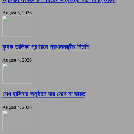
August 5, 2026
কৃষক তালিকা প্রণয়নে প্রধানমন্ত্রীর নির্দেশ
August 4, 2026
শেখ হাসিনার অনুষ্ঠানে দায় নেবে না ভারত
August 4, 2026