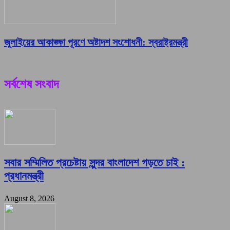
জুলাইয়ের আকাঙ্ক্ষা পূরণে অষ্টাদশ সংশোধনী: স্বরাষ্ট্রমন্ত্রী
সর্বশেষ সংবাদ
সবার সম্মিলিত প্রচেষ্টায় সুন্দর বাংলাদেশ গড়তে চাই :
প্রধানমন্ত্রী
August 8, 2026