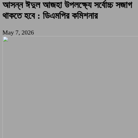
আসন্ন ঈদুল আজহা উপলক্ষ্যে সর্বোচ্চ সজাগ
থাকতে হবে : ডিএমপির কমিশনার
May 7, 2026