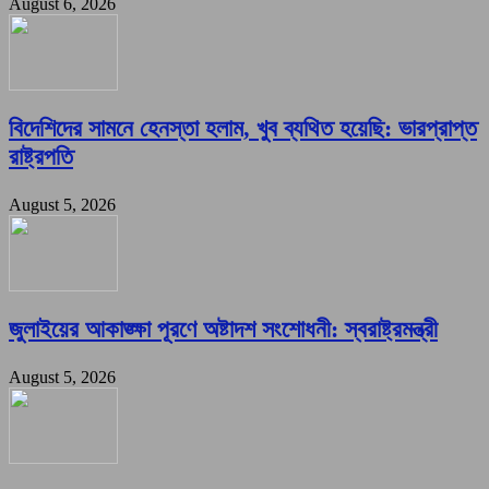
August 6, 2026
বিদেশিদের সামনে হেনস্তা হলাম, খুব ব্যথিত হয়েছি: ভারপ্রাপ্ত
রাষ্ট্রপতি
August 5, 2026
জুলাইয়ের আকাঙ্ক্ষা পূরণে অষ্টাদশ সংশোধনী: স্বরাষ্ট্রমন্ত্রী
August 5, 2026