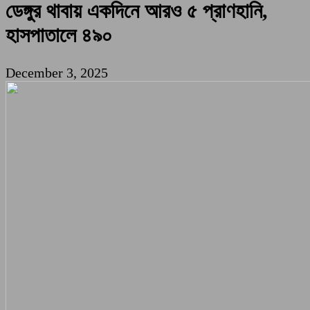
ডেঙ্গুর থাবায় একদিনে আরও ৫ প্রাণহানি,
হাসপাতালে ৪৯০
December 3, 2025