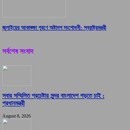
জুলাইয়ের আকাঙ্ক্ষা পূরণে অষ্টাদশ সংশোধনী: স্বরাষ্ট্রমন্ত্রী
সর্বশেষ সংবাদ
সবার সম্মিলিত প্রচেষ্টায় সুন্দর বাংলাদেশ গড়তে চাই :
প্রধানমন্ত্রী
August 8, 2026