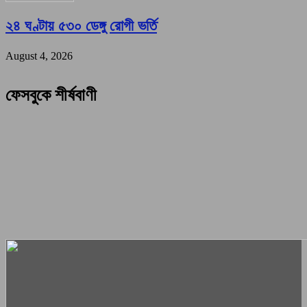
২৪ ঘণ্টায় ৫৩০ ডেঙ্গু রোগী ভর্তি
August 4, 2026
ফেসবুকে শীর্ষবাণী