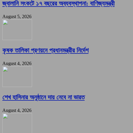
জ্বালানি সংকটে ১৭ বছরের অব্যবস্থাপনা: বাণিজ্যমন্ত্রী
August 5, 2026
কৃষক তালিকা প্রণয়নে প্রধানমন্ত্রীর নির্দেশ
August 4, 2026
শেখ হাসিনার অনুষ্ঠানে দায় নেবে না ভারত
August 4, 2026