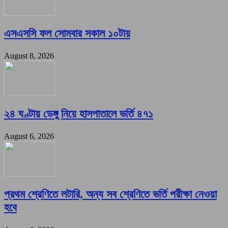
এসএসসি ফল সোমবার সকাল ১০টায়
August 8, 2026
২৪ ঘণ্টায় ডেঙ্গু নিয়ে হাসপাতালে ভর্তি ৪৭১
August 6, 2026
প্রথম শ্রেণিতে লটারি, অন্য সব শ্রেণিতে ভর্তি পরীক্ষা নেওয়া
হবে