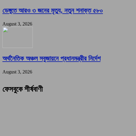
ডেঙ্গুতে আরও ৩ জনের মৃত্যু, নতুন শনাক্ত ৫৮০
August 3, 2026
অর্থনৈতিক অঞ্চল সবুজায়নে প্রধানমন্ত্রীর নির্দেশ
August 3, 2026
ফেসবুকে শীর্ষবাণী