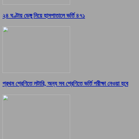
২৪ ঘণ্টায় ডেঙ্গু নিয়ে হাসপাতালে ভর্তি ৪৭১
প্রথম শ্রেণিতে লটারি, অন্য সব শ্রেণিতে ভর্তি পরীক্ষা নেওয়া হবে