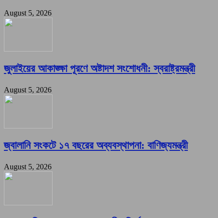
August 5, 2026
জুলাইয়ের আকাঙ্ক্ষা পূরণে অষ্টাদশ সংশোধনী: স্বরাষ্ট্রমন্ত্রী
August 5, 2026
জ্বালানি সংকটে ১৭ বছরের অব্যবস্থাপনা: বাণিজ্যমন্ত্রী
August 5, 2026