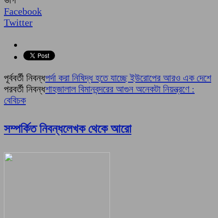
Facebook
Twitter
পূর্ববর্তী নিবন্ধ
পর্দা করা নিষিদ্ধ হতে যাচ্ছে ইউরোপের আরও এক দেশে
পরবর্তী নিবন্ধ
শাহজালাল বিমানবন্দরের আগুন অনেকটা নিয়ন্ত্রণে :
বেবিচক
সম্পর্কিত নিবন্ধ
লেখক থেকে আরো