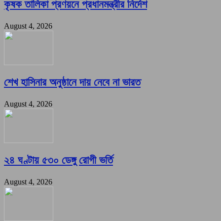
কৃষক তালিকা প্রণয়নে প্রধানমন্ত্রীর নির্দেশ
August 4, 2026
শেখ হাসিনার অনুষ্ঠানে দায় নেবে না ভারত
August 4, 2026
২৪ ঘণ্টায় ৫৩০ ডেঙ্গু রোগী ভর্তি
August 4, 2026