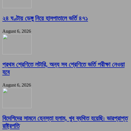
২৪ ঘণ্টায় ডেঙ্গু নিয়ে হাসপাতালে ভর্তি ৪৭১
August 6, 2026
প্রথম শ্রেণিতে লটারি, অন্য সব শ্রেণিতে ভর্তি পরীক্ষা নেওয়া
হবে
August 6, 2026
বিদেশিদের সামনে হেনস্তা হলাম, খুব ব্যথিত হয়েছি: ভারপ্রাপ্ত
রাষ্ট্রপতি