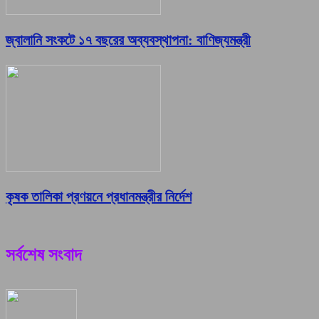
জ্বালানি সংকটে ১৭ বছরের অব্যবস্থাপনা: বাণিজ্যমন্ত্রী
কৃষক তালিকা প্রণয়নে প্রধানমন্ত্রীর নির্দেশ
সর্বশেষ সংবাদ