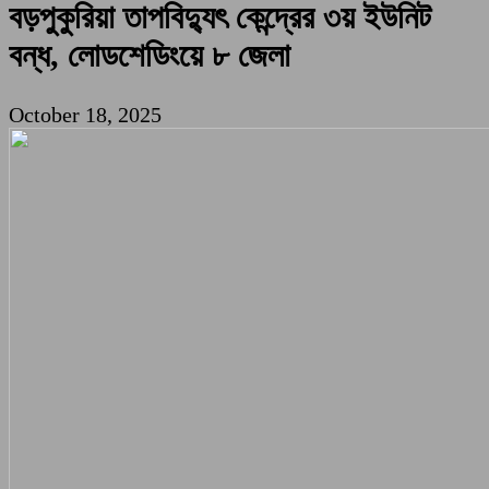
বড়পুকুরিয়া তাপবিদ্যুৎ কেন্দ্রের ৩য় ইউনিট
বন্ধ, লোডশেডিংয়ে ৮ জেলা
October 18, 2025