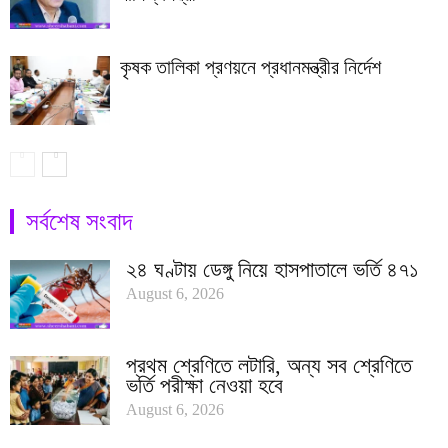
কৃষক তালিকা প্রণয়নে প্রধানমন্ত্রীর নির্দেশ
সর্বশেষ সংবাদ
২৪ ঘণ্টায় ডেঙ্গু নিয়ে হাসপাতালে ভর্তি ৪৭১
August 6, 2026
প্রথম শ্রেণিতে লটারি, অন্য সব শ্রেণিতে
ভর্তি পরীক্ষা নেওয়া হবে
August 6, 2026