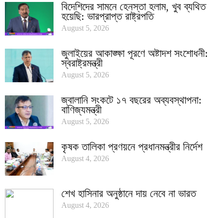
বিদেশিদের সামনে হেনস্তা হলাম, খুব ব্যথিত
হয়েছি: ভারপ্রাপ্ত রাষ্ট্রপতি
August 5, 2026
জুলাইয়ের আকাঙ্ক্ষা পূরণে অষ্টাদশ সংশোধনী:
স্বরাষ্ট্রমন্ত্রী
August 5, 2026
জ্বালানি সংকটে ১৭ বছরের অব্যবস্থাপনা:
বাণিজ্যমন্ত্রী
August 5, 2026
কৃষক তালিকা প্রণয়নে প্রধানমন্ত্রীর নির্দেশ
August 4, 2026
শেখ হাসিনার অনুষ্ঠানে দায় নেবে না ভারত
August 4, 2026