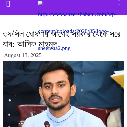
তফসিল ঘোষণার আগেই সরকার থেকে সরে
‍যাব: আসিফ মাহমুদ
August 13, 2025