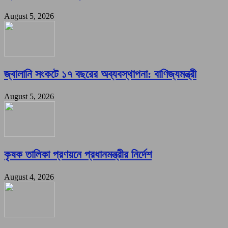
August 5, 2026
জ্বালানি সংকটে ১৭ বছরের অব্যবস্থাপনা: বাণিজ্যমন্ত্রী
August 5, 2026
কৃষক তালিকা প্রণয়নে প্রধানমন্ত্রীর নির্দেশ
August 4, 2026