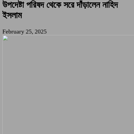
উপদেষ্টা পরিষদ থেকে সরে দাঁড়ালেন নাহিদ
ইসলাম
February 25, 2025