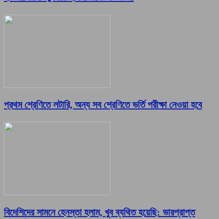
প্রথম শ্রেণিতে লটারি, অন্য সব শ্রেণিতে ভর্তি পরীক্ষা নেওয়া হবে
বিদেশিদের সামনে হেনস্তা হলাম, খুব ব্যথিত হয়েছি: ভারপ্রাপ্ত