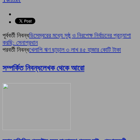
পূর্ববর্তী নিবন্ধ
ডিসেম্বরের মধ্যে সুষ্ঠু ও নিরপেক্ষ নির্বাচনের প্রত্যাশা
করছি: সেনাপ্রধান
পরবর্তী নিবন্ধ
খেলাপি ঋণ ছাড়াল ৩ লাখ ৪৫ হাজার কোটি টাকা
সম্পর্কিত নিবন্ধ
লেখক থেকে আরো