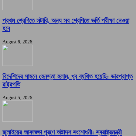
প্রথম শ্রেণিতে লটারি, অন্য সব শ্রেণিতে ভর্তি পরীক্ষা নেওয়া
হবে
August 6, 2026
বিদেশিদের সামনে হেনস্তা হলাম, খুব ব্যথিত হয়েছি: ভারপ্রাপ্ত
রাষ্ট্রপতি
August 5, 2026
জুলাইয়ের আকাঙ্ক্ষা পূরণে অষ্টাদশ সংশোধনী: স্বরাষ্ট্রমন্ত্রী