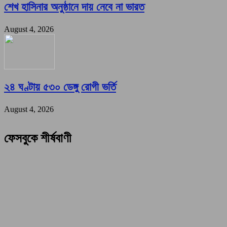
শেখ হাসিনার অনুষ্ঠানে দায় নেবে না ভারত
August 4, 2026
২৪ ঘণ্টায় ৫৩০ ডেঙ্গু রোগী ভর্তি
August 4, 2026
ফেসবুকে শীর্ষবাণী