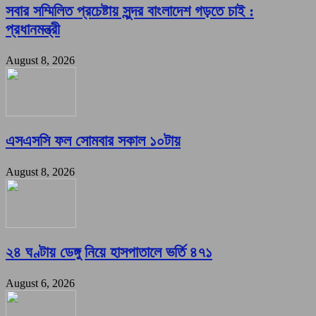
সবার সম্মিলিত প্রচেষ্টায় সুন্দর বাংলাদেশ গড়তে চাই :
প্রধানমন্ত্রী
August 8, 2026
এসএসসি ফল সোমবার সকাল ১০টায়
August 8, 2026
২৪ ঘণ্টায় ডেঙ্গু নিয়ে হাসপাতালে ভর্তি ৪৭১
August 6, 2026