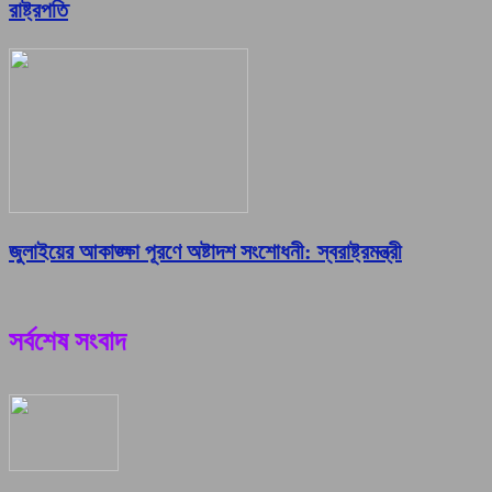
রাষ্ট্রপতি
জুলাইয়ের আকাঙ্ক্ষা পূরণে অষ্টাদশ সংশোধনী: স্বরাষ্ট্রমন্ত্রী
সর্বশেষ সংবাদ