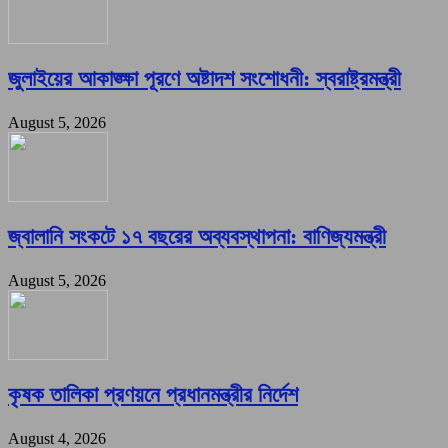
জুলাইয়ের আকাঙ্ক্ষা পূরণে অষ্টাদশ সংশোধনী: স্বরাষ্ট্রমন্ত্রী
August 5, 2026
জ্বালানি সংকটে ১৭ বছরের অব্যবস্থাপনা: বাণিজ্যমন্ত্রী
August 5, 2026
কৃষক তালিকা প্রণয়নে প্রধানমন্ত্রীর নির্দেশ
August 4, 2026