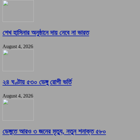
শেখ হাসিনার অনুষ্ঠানে দায় নেবে না ভারত
August 4, 2026
২৪ ঘণ্টায় ৫৩০ ডেঙ্গু রোগী ভর্তি
August 4, 2026
ডেঙ্গুতে আরও ৩ জনের মৃত্যু, নতুন শনাক্ত ৫৮০