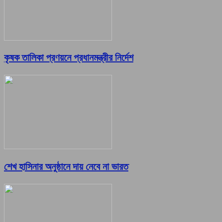
কৃষক তালিকা প্রণয়নে প্রধানমন্ত্রীর নির্দেশ
শেখ হাসিনার অনুষ্ঠানে দায় নেবে না ভারত