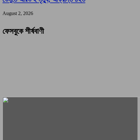
August 2, 2026
ফেসবুকে শীর্ষবাণী