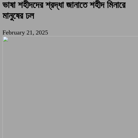
ভাষা শহীদদের শ্রদ্ধা জানাতে শহীদ মিনারে
মানুষের ঢল
February 21, 2025