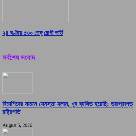
২৪ ঘণ্টায় ৫৩০ ডেঙ্গু রোগী ভর্তি
সর্বশেষ সংবাদ
বিদেশিদের সামনে হেনস্তা হলাম, খুব ব্যথিত হয়েছি: ভারপ্রাপ্ত
রাষ্ট্রপতি
August 5, 2026