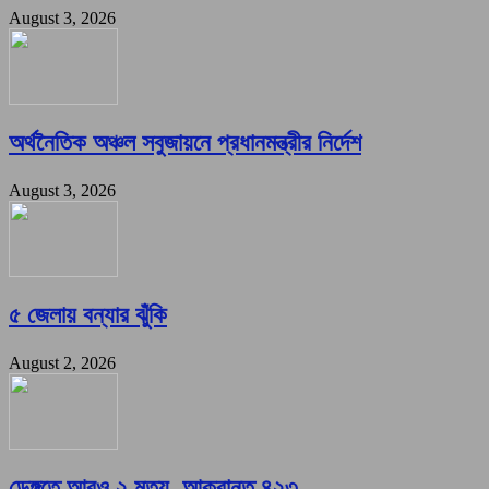
August 3, 2026
অর্থনৈতিক অঞ্চল সবুজায়নে প্রধানমন্ত্রীর নির্দেশ
August 3, 2026
৫ জেলায় বন্যার ঝুঁকি
August 2, 2026
ডেঙ্গুতে আরও ২ মৃত্যু, আক্রান্ত ৪২৩