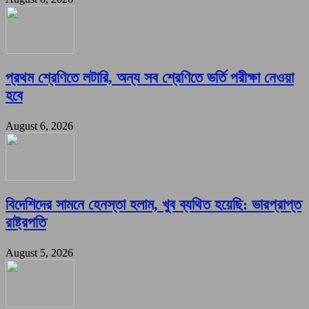
প্রথম শ্রেণিতে লটারি, অন্য সব শ্রেণিতে ভর্তি পরীক্ষা নেওয়া
হবে
August 6, 2026
বিদেশিদের সামনে হেনস্তা হলাম, খুব ব্যথিত হয়েছি: ভারপ্রাপ্ত
রাষ্ট্রপতি
August 5, 2026