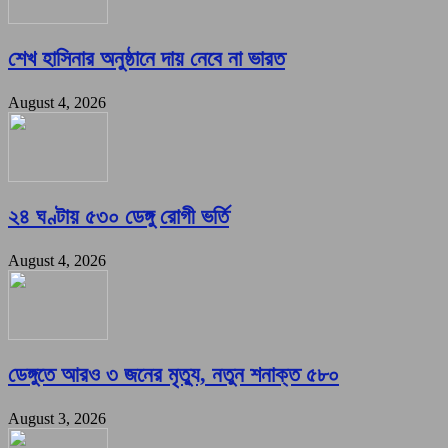
শেখ হাসিনার অনুষ্ঠানে দায় নেবে না ভারত
August 4, 2026
২৪ ঘণ্টায় ৫৩০ ডেঙ্গু রোগী ভর্তি
August 4, 2026
ডেঙ্গুতে আরও ৩ জনের মৃত্যু, নতুন শনাক্ত ৫৮০
August 3, 2026