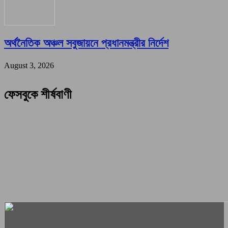
অর্থনৈতিক অঞ্চল সবুজায়নে প্রধানমন্ত্রীর নির্দেশ
August 3, 2026
ফেসবুকে শীর্ষবাণী