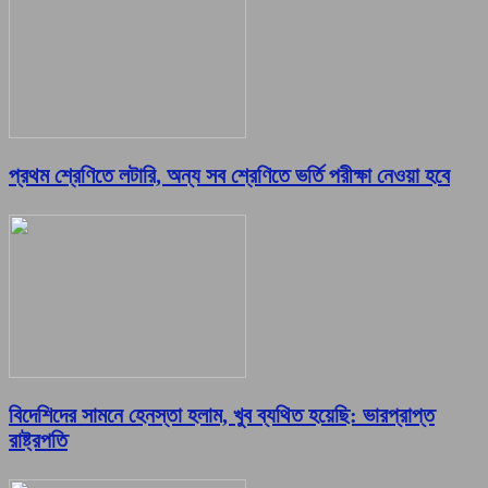
প্রথম শ্রেণিতে লটারি, অন্য সব শ্রেণিতে ভর্তি পরীক্ষা নেওয়া হবে
বিদেশিদের সামনে হেনস্তা হলাম, খুব ব্যথিত হয়েছি: ভারপ্রাপ্ত
রাষ্ট্রপতি