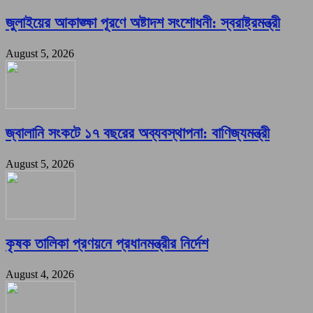
জুলাইয়ের আকাঙ্ক্ষা পূরণে অষ্টাদশ সংশোধনী: স্বরাষ্ট্রমন্ত্রী
August 5, 2026
জ্বালানি সংকটে ১৭ বছরের অব্যবস্থাপনা: বাণিজ্যমন্ত্রী
August 5, 2026
কৃষক তালিকা প্রণয়নে প্রধানমন্ত্রীর নির্দেশ
August 4, 2026