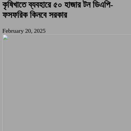
কৃষিখাতে ব্যবহারে ৫০ হাজার টন ডিএপি-
ফসফরিক কিনবে সরকার
February 20, 2025