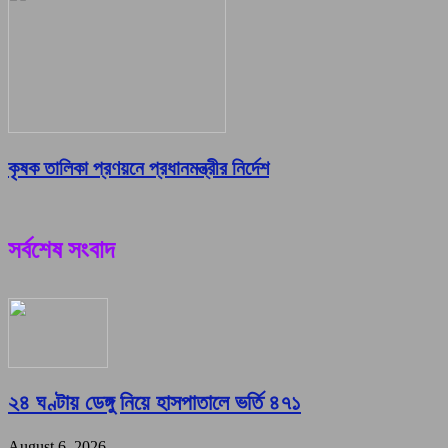
কৃষক তালিকা প্রণয়নে প্রধানমন্ত্রীর নির্দেশ
সর্বশেষ সংবাদ
২৪ ঘণ্টায় ডেঙ্গু নিয়ে হাসপাতালে ভর্তি ৪৭১
August 6, 2026