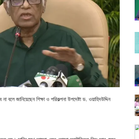
না বলে জানিয়েছেন শিক্ষা ও পরিকল্পনা উপদেষ্টা ড. ওয়াহিদউদ্দিন