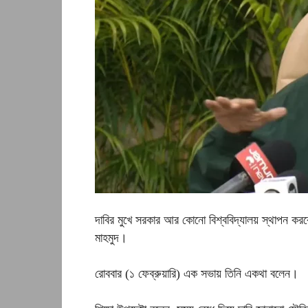
দাবির মুখে সরকার আর কোনো বিশ্ববিদ্যালয় স্থাপন করবে 
মাহমুদ।
রোববার (১ ফেব্রুয়ারি) এক সভায় তিনি একথা বলেন।