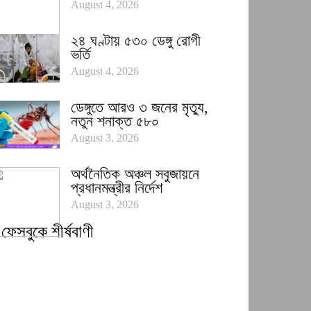
August 4, 2026
২৪ ঘণ্টায় ৫৩০ ডেঙ্গু রোগী
ভর্তি
August 4, 2026
ডেঙ্গুতে আরও ৩ জনের মৃত্যু,
নতুন শনাক্ত ৫৮০
August 3, 2026
অর্থনৈতিক অঞ্চল সবুজায়নে
প্রধানমন্ত্রীর নির্দেশ
August 3, 2026
ফেসবুকে শীর্ষবাণী