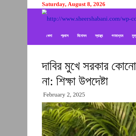
Saturday, August 8, 2026
খেলা
প্রবাস
বিনোদন
স্বাস্থ্য
গণমাধ্যম
মু
দাবির মুখে সরকার কোনো 
না: শিক্ষা উপদেষ্টা
February 2, 2025