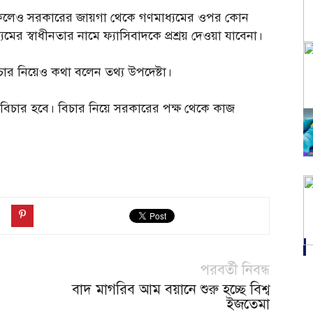
াকলেও সরকারের জায়গা থেকে গণমাধ্যমের ওপর কোন
র স্বাধীনতার নামে ফ্যাসিবাদকে প্রশ্রয় দেওয়া যাবেনা।
বিচার নিয়েও কথা বলেন তথ্য উপদেষ্টা।
ই বিচার হবে। বিচার নিয়ে সরকারের পক্ষ থেকে কাজ
পরবর্তী নিবন্ধ
বাদ মাগরিব আম বয়ানে শুরু হচ্ছে বিশ্ব
ইজতেমা