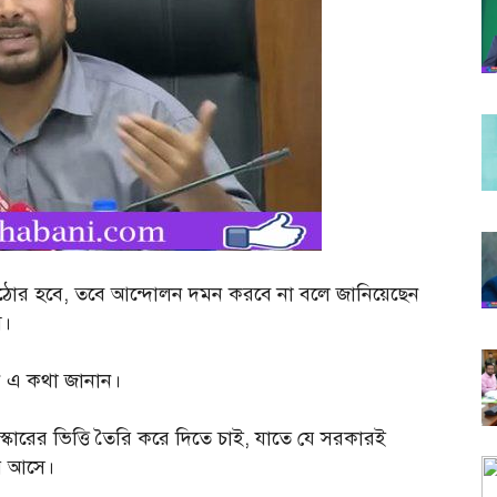
 কঠোর হবে, তবে আন্দোলন দমন করবে না বলে জানিয়েছেন
ম।
নি এ কথা জানান।
স্কারের ভিত্তি তৈরি করে দিতে চাই, যাতে যে সরকারই
রে আসে।