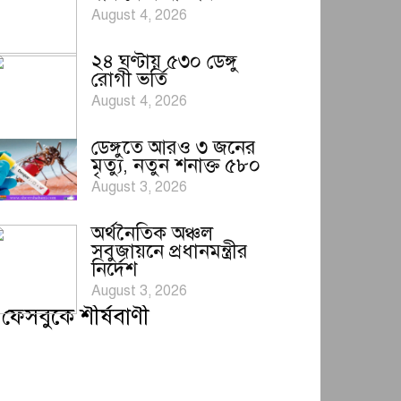
August 4, 2026
২৪ ঘণ্টায় ৫৩০ ডেঙ্গু
রোগী ভর্তি
August 4, 2026
ডেঙ্গুতে আরও ৩ জনের
মৃত্যু, নতুন শনাক্ত ৫৮০
August 3, 2026
অর্থনৈতিক অঞ্চল
সবুজায়নে প্রধানমন্ত্রীর
নির্দেশ
August 3, 2026
ফেসবুকে শীর্ষবাণী