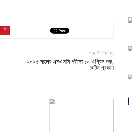
পরবর্তী নিবন্ধ
২০২৫ সালের এসএসসি পরীক্ষা ১০ এপ্রিল শুরু,
রুটিন প্রকাশ