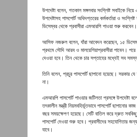
উপদেষ্টা বলেন, গতকাল মঙ্গলবার সংশ্লিষ্ট সবাইকে নিয়ে 
উপদেষ্টাসহ পাসপোর্ট অধিদপ্তরের কর্মকর্তারা ও সংশ্লি
ডিসেম্বর থেকে প্রবাসীরা এমআরপি পাওয়া শুরু করবেন।
আসিফ নজরুল বলেন, যাঁরা আবেদন করেছেন, ১৫ ডিসেম্বর
প্রথমে সৌদি আরব ও মালয়েশিয়াপ্রবাসীরা পাবেন। পরে 
দেওয়া হবে। তিন থেকে চার সপ্তাহের মধ্যেই সব সমস্
তিনি বলেন, প্রচুর পাসপোর্ট ছাপানো হয়েছে। সরকার যে
না।
এমআরপি পাসপোর্ট পাওয়ার জটিলতা প্রসঙ্গে উপদেষ্টা 
তৎকালীন মন্ত্রী নিয়মবহির্ভূতভাবে পাসপোর্ট ছাপানোর 
বছর সময়ক্ষেপণ হয়েছে। সেটি বাতিল করে দ্রুত সবকিছ
পাসপোর্ট দেওয়া শুরু হবে। প্রবাসীদের সহযোগিতার জন্য
যাবে।