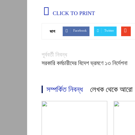
CLICK TO PRINT
Facebook
Twitter
ভাগ
পূর্ববর্তী নিবন্ধ
সরকারি কর্মচারীদের বিদেশ ভ্রমণে ১৩ নির্দেশনা
সম্পর্কিত নিবন্ধ
লেখক থেকে আরো