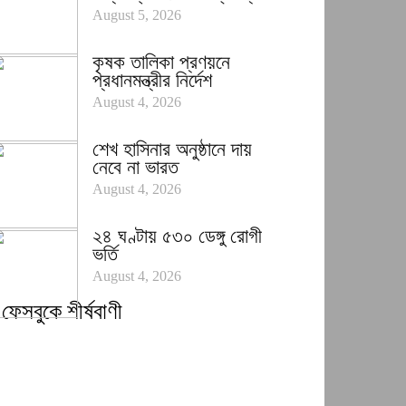
August 5, 2026
কৃষক তালিকা প্রণয়নে
প্রধানমন্ত্রীর নির্দেশ
August 4, 2026
শেখ হাসিনার অনুষ্ঠানে দায়
নেবে না ভারত
August 4, 2026
২৪ ঘণ্টায় ৫৩০ ডেঙ্গু রোগী
ভর্তি
August 4, 2026
ফেসবুকে শীর্ষবাণী