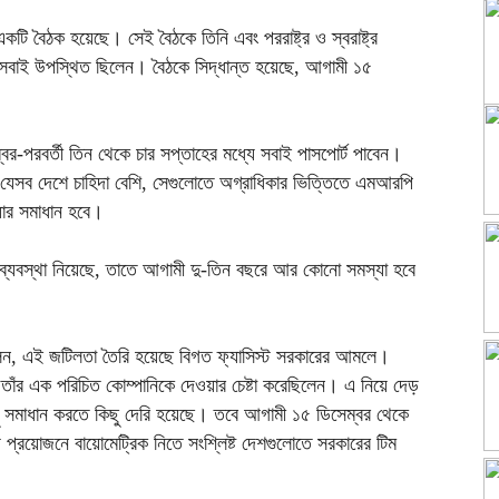
একটি বৈঠক হয়েছে। সেই বৈঠকে তিনি এবং পররাষ্ট্র ও স্বরাষ্ট্র
ষ্ট সবাই উপস্থিত ছিলেন। বৈঠকে সিদ্ধান্ত হয়েছে, আগামী ১৫
-পরবর্তী তিন থেকে চার সপ্তাহের মধ্যে সবাই পাসপোর্ট পাবেন।
যেসব দেশে চাহিদা বেশি, সেগুলোতে অগ্রাধিকার ভিত্তিতে এমআরপি
যার সমাধান হবে।
 ব্যবস্থা নিয়েছে, তাতে আগামী দু-তিন বছরে আর কোনো সমস্যা হবে
বলেন, এই জটিলতা তৈরি হয়েছে বিগত ফ্যাসিস্ট সরকারের আমলে।
কাজ তাঁর এক পরিচিত কোম্পানিকে দেওয়ার চেষ্টা করেছিলেন। এ নিয়ে দেড়
ু সমাধান করতে কিছু দেরি হয়েছে। তবে আগামী ১৫ ডিসেম্বর থেকে
 প্রয়োজনে বায়োমেট্রিক নিতে সংশ্লিষ্ট দেশগুলোতে সরকারের টিম