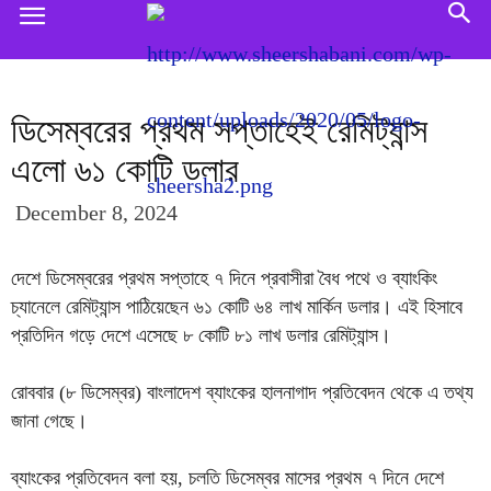
ডিসেম্বরের প্রথম সপ্তাহেই রেমিট্যান্স
এলো ৬১ কোটি ডলার
December 8, 2024
দেশে ডিসেম্বরের প্রথম সপ্তাহে ৭ দিনে প্রবাসীরা বৈধ পথে ও ব্যাংকিং
চ্যানেলে রেমিট্যান্স পাঠিয়েছেন ৬১ কোটি ৬৪ লাখ মার্কিন ডলার। এই হিসাবে
প্রতিদিন গড়ে দেশে এসেছে ৮ কোটি ৮১ লাখ ডলার রেমিট্যান্স।
রোববার (৮ ডিসেম্বর) বাংলাদেশ ব্যাংকের হালনাগাদ প্রতিবেদন থেকে এ তথ্য
জানা গেছে।
ব্যাংকের প্রতিবেদন বলা হয়, চলতি ডিসেম্বর মাসের প্রথম ৭ দিনে দেশে