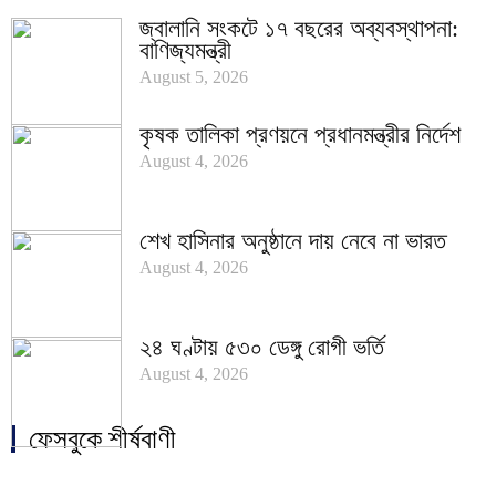
জ্বালানি সংকটে ১৭ বছরের অব্যবস্থাপনা:
বাণিজ্যমন্ত্রী
August 5, 2026
কৃষক তালিকা প্রণয়নে প্রধানমন্ত্রীর নির্দেশ
August 4, 2026
শেখ হাসিনার অনুষ্ঠানে দায় নেবে না ভারত
August 4, 2026
২৪ ঘণ্টায় ৫৩০ ডেঙ্গু রোগী ভর্তি
August 4, 2026
ফেসবুকে শীর্ষবাণী