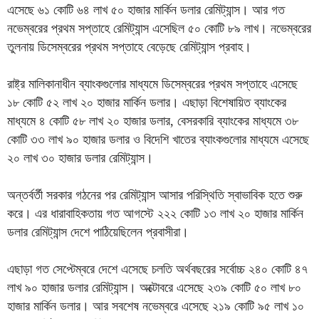
এসেছে ৬১ কোটি ৬৪ লাখ ৫০ হাজার মার্কিন ডলার রেমিট্যান্স। আর গত
নভেম্বরের প্রথম সপ্তাহে রেমিট্যান্স এসেছিল ৫০ কোটি ৮৯ লাখ। নভেম্বরের
তুলনায় ডিসেম্বরের প্রথম সপ্তাহে বেড়েছে রেমিট্যান্স প্রবাহ।
রাষ্ট্র মালিকানাধীন ব্যাংকগুলোর মাধ্যমে ডিসেম্বরের প্রথম সপ্তাহে এসেছে
১৮ কোটি ৫২ লাখ ২০ হাজার মার্কিন ডলার। এছাড়া বিশেষায়িত ব্যাংকের
মাধ্যমে ৪ কোটি ৫৮ লাখ ২০ হাজার ডলার, বেসরকারি ব্যাংকের মাধ্যমে ৩৮
কোটি ৩৩ লাখ ৯০ হাজার ডলার ও বিদেশি খাতের ব্যাংকগুলোর মাধ্যমে এসেছে
২০ লাখ ৩০ হাজার ডলার রেমিট্যান্স।
অন্তর্বর্তী সরকার গঠনের পর রেমিট্যান্স আসার পরিস্থিতি স্বাভাবিক হতে শুরু
করে। এর ধারাবাহিকতায় গত আগস্টে ২২২ কোটি ১৩ লাখ ২০ হাজার মার্কিন
ডলার রেমিট্যান্স দেশে পাঠিয়েছিলেন প্রবাসীরা।
এছাড়া গত সেপ্টেম্বরে দেশে এসেছে চলতি অর্থবছরের সর্বোচ্চ ২৪০ কোটি ৪৭
লাখ ৯০ হাজার ডলার রেমিট্যান্স। অক্টোবরে এসেছে ২৩৯ কোটি ৫০ লাখ ৮০
হাজার মার্কিন ডলার। আর সবশেষ নভেম্বরে এসেছে ২১৯ কোটি ৯৫ লাখ ১০