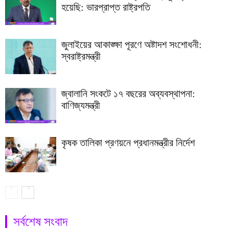
হয়েছি: ভারপ্রাপ্ত রাষ্ট্রপতি
জুলাইয়ের আকাঙ্ক্ষা পূরণে অষ্টাদশ সংশোধনী:
স্বরাষ্ট্রমন্ত্রী
জ্বালানি সংকটে ১৭ বছরের অব্যবস্থাপনা:
বাণিজ্যমন্ত্রী
কৃষক তালিকা প্রণয়নে প্রধানমন্ত্রীর নির্দেশ
সর্বশেষ সংবাদ