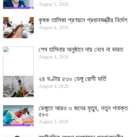
August 5, 2026
কৃষক তালিকা প্রণয়নে প্রধানমন্ত্রীর নির্দেশ
August 4, 2026
শেখ হাসিনার অনুষ্ঠানে দায় নেবে না ভারত
August 4, 2026
২৪ ঘণ্টায় ৫৩০ ডেঙ্গু রোগী ভর্তি
August 4, 2026
ডেঙ্গুতে আরও ৩ জনের মৃত্যু, নতুন শনাক্ত
৫৮০
August 3, 2026