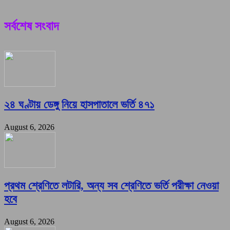
সর্বশেষ সংবাদ
২৪ ঘণ্টায় ডেঙ্গু নিয়ে হাসপাতালে ভর্তি ৪৭১
August 6, 2026
প্রথম শ্রেণিতে লটারি, অন্য সব শ্রেণিতে ভর্তি পরীক্ষা নেওয়া
হবে
August 6, 2026