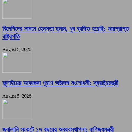
বিদেশিদের সামনে হেনস্তা হলাম, খুব ব্যথিত হয়েছি: ভারপ্রাপ্ত
রাষ্ট্রপতি
August 5, 2026
জুলাইয়ের আকাঙ্ক্ষা পূরণে অষ্টাদশ সংশোধনী: স্বরাষ্ট্রমন্ত্রী
August 5, 2026
জ্বালানি সংকটে ১৭ বছরের অব্যবস্থাপনা: বাণিজ্যমন্ত্রী