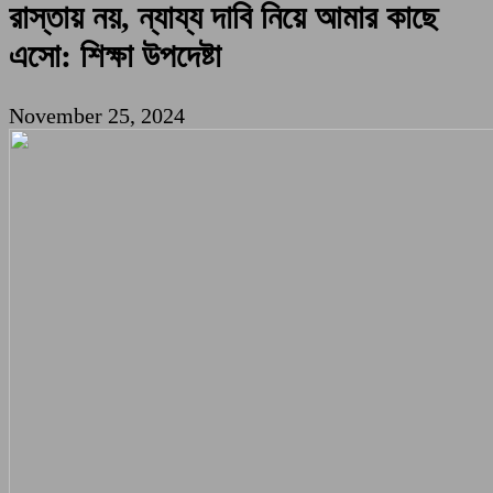
রাস্তায় নয়, ন্যায্য দাবি নিয়ে আমার কাছে
এসো: শিক্ষা উপদেষ্টা
November 25, 2024