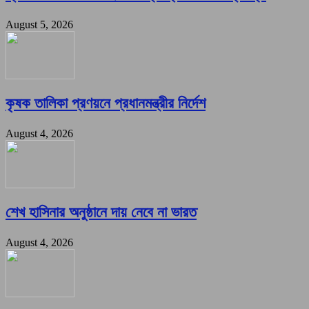
August 5, 2026
কৃষক তালিকা প্রণয়নে প্রধানমন্ত্রীর নির্দেশ
August 4, 2026
শেখ হাসিনার অনুষ্ঠানে দায় নেবে না ভারত
August 4, 2026