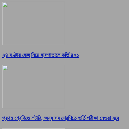
২৪ ঘণ্টায় ডেঙ্গু নিয়ে হাসপাতালে ভর্তি ৪৭১
প্রথম শ্রেণিতে লটারি, অন্য সব শ্রেণিতে ভর্তি পরীক্ষা নেওয়া হবে