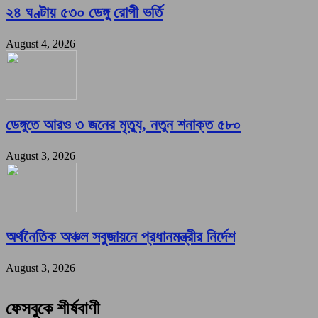
২৪ ঘণ্টায় ৫৩০ ডেঙ্গু রোগী ভর্তি
August 4, 2026
ডেঙ্গুতে আরও ৩ জনের মৃত্যু, নতুন শনাক্ত ৫৮০
August 3, 2026
অর্থনৈতিক অঞ্চল সবুজায়নে প্রধানমন্ত্রীর নির্দেশ
August 3, 2026
ফেসবুকে শীর্ষবাণী