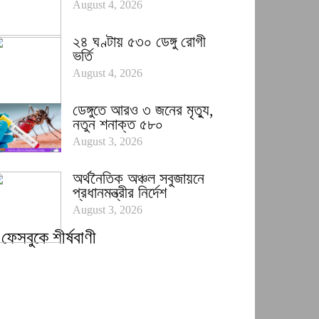
August 4, 2026
২৪ ঘণ্টায় ৫৩০ ডেঙ্গু রোগী
ভর্তি
August 4, 2026
ডেঙ্গুতে আরও ৩ জনের মৃত্যু,
নতুন শনাক্ত ৫৮০
August 3, 2026
অর্থনৈতিক অঞ্চল সবুজায়নে
প্রধানমন্ত্রীর নির্দেশ
August 3, 2026
ফেসবুকে শীর্ষবাণী