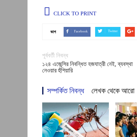
CLICK TO PRINT
Twitter
Facebook
ভাগ
পূর্ববর্তী নিবন্ধ
১২৪ এজেন্সির নিবন্ধিত হজযাত্রী নেই, ব্যবস্থা
নেওয়ার হুঁশিয়ারি
সম্পর্কিত নিবন্ধ
লেখক থেকে আরো