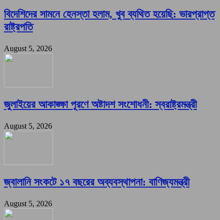
বিদেশিদের সামনে হেনস্তা হলাম, খুব ব্যথিত হয়েছি: ভারপ্রাপ্ত
রাষ্ট্রপতি
August 5, 2026
জুলাইয়ের আকাঙ্ক্ষা পূরণে অষ্টাদশ সংশোধনী: স্বরাষ্ট্রমন্ত্রী
August 5, 2026
জ্বালানি সংকটে ১৭ বছরের অব্যবস্থাপনা: বাণিজ্যমন্ত্রী
August 5, 2026