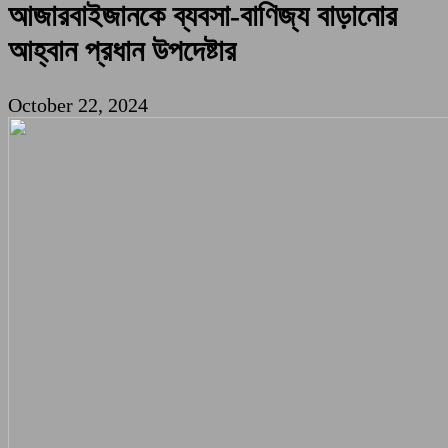
আজারবাইজানকে ব্যবসা-বাণিজ্য বাড়ানোর
আহ্বান প্রধান উপদেষ্টার
October 22, 2024