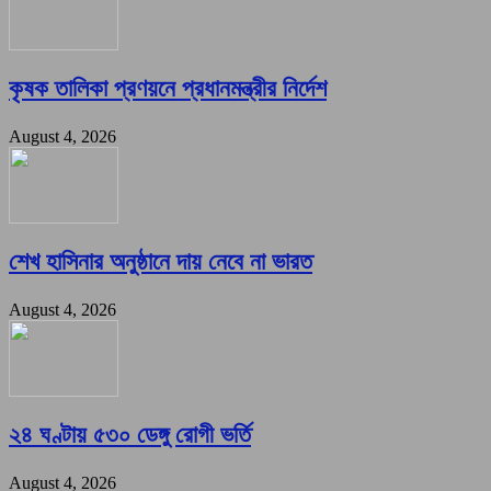
কৃষক তালিকা প্রণয়নে প্রধানমন্ত্রীর নির্দেশ
August 4, 2026
শেখ হাসিনার অনুষ্ঠানে দায় নেবে না ভারত
August 4, 2026
২৪ ঘণ্টায় ৫৩০ ডেঙ্গু রোগী ভর্তি
August 4, 2026