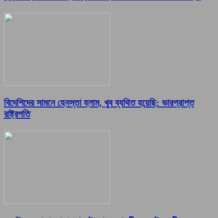
বিদেশিদের সামনে হেনস্তা হলাম, খুব ব্যথিত হয়েছি: ভারপ্রাপ্ত
রাষ্ট্রপতি