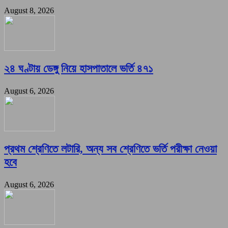
August 8, 2026
২৪ ঘণ্টায় ডেঙ্গু নিয়ে হাসপাতালে ভর্তি ৪৭১
August 6, 2026
প্রথম শ্রেণিতে লটারি, অন্য সব শ্রেণিতে ভর্তি পরীক্ষা নেওয়া
হবে
August 6, 2026