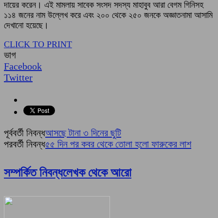
দায়ের করেন। এই মামলায় সাবেক সংসদ সদস্য মাহাবুব আরা বেগম গিনিসহ
১১৪ জনের নাম উল্লেখ করে এবং ২০০ থেকে ২৫০ জনকে অজ্ঞাতনামা আসামি
দেখানো হয়েছে।
CLICK TO PRINT
ভাগ
Facebook
Twitter
পূর্ববর্তী নিবন্ধ
আসছে টানা ৩ দিনের ছুটি
পরবর্তী নিবন্ধ
৫৫ দিন পর কবর থেকে তোলা হলো ফারুকের লাশ
সম্পর্কিত নিবন্ধ
লেখক থেকে আরো