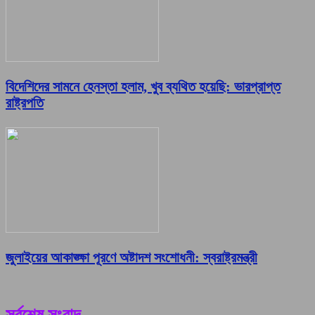
বিদেশিদের সামনে হেনস্তা হলাম, খুব ব্যথিত হয়েছি: ভারপ্রাপ্ত
রাষ্ট্রপতি
জুলাইয়ের আকাঙ্ক্ষা পূরণে অষ্টাদশ সংশোধনী: স্বরাষ্ট্রমন্ত্রী
সর্বশেষ সংবাদ