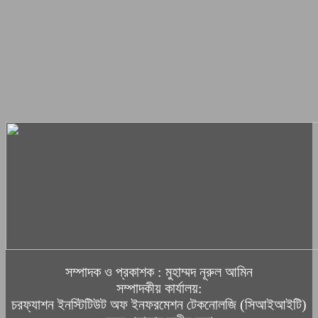
সম্পাদক ও প্রকাশক : মুহাম্মদ নূরুল আমিন
সম্পাদকীয় কার্যালয়:
চরফ্যাশন ইনস্টিটিউট অফ ইনফরমেশন টেকনোলজি (সিআইআইটি)