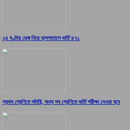
২৪ ঘণ্টায় ডেঙ্গু নিয়ে হাসপাতালে ভর্তি ৪৭১
প্রথম শ্রেণিতে লটারি, অন্য সব শ্রেণিতে ভর্তি পরীক্ষা নেওয়া হবে