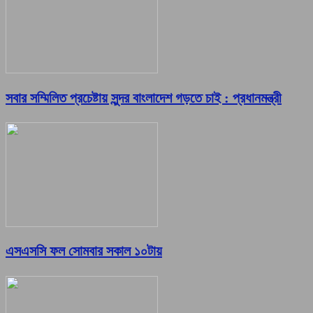
সবার সম্মিলিত প্রচেষ্টায় সুন্দর বাংলাদেশ গড়তে চাই : প্রধানমন্ত্রী
এসএসসি ফল সোমবার সকাল ১০টায়