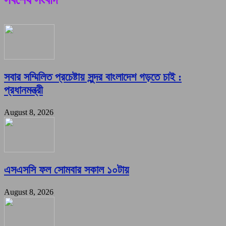
সবার সম্মিলিত প্রচেষ্টায় সুন্দর বাংলাদেশ গড়তে চাই :
প্রধানমন্ত্রী
August 8, 2026
এসএসসি ফল সোমবার সকাল ১০টায়
August 8, 2026