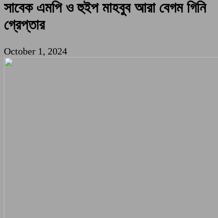
সাবেক এমপি ও হুইপ মাহবুব আরা বেগম গিনি
গ্রেপ্তার
October 1, 2024