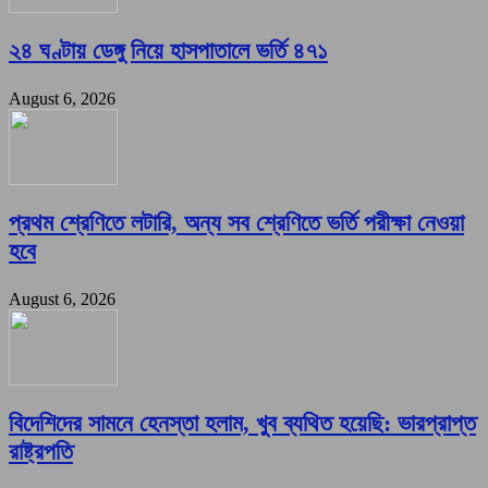
২৪ ঘণ্টায় ডেঙ্গু নিয়ে হাসপাতালে ভর্তি ৪৭১
August 6, 2026
প্রথম শ্রেণিতে লটারি, অন্য সব শ্রেণিতে ভর্তি পরীক্ষা নেওয়া
হবে
August 6, 2026
বিদেশিদের সামনে হেনস্তা হলাম, খুব ব্যথিত হয়েছি: ভারপ্রাপ্ত
রাষ্ট্রপতি