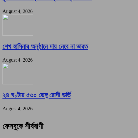
August 4, 2026
শেখ হাসিনার অনুষ্ঠানে দায় নেবে না ভারত
August 4, 2026
২৪ ঘণ্টায় ৫৩০ ডেঙ্গু রোগী ভর্তি
August 4, 2026
ফেসবুকে শীর্ষবাণী