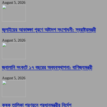
August 5, 2026
জুলাইয়ের আকাঙ্ক্ষা পূরণে অষ্টাদশ সংশোধনী: স্বরাষ্ট্রমন্ত্রী
August 5, 2026
জ্বালানি সংকটে ১৭ বছরের অব্যবস্থাপনা: বাণিজ্যমন্ত্রী
August 5, 2026
কৃষক তালিকা প্রণয়নে প্রধানমন্ত্রীর নির্দেশ