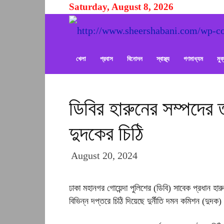
Saturday, August 8, 2026
খেলা
প্রবাস
বিনোদন
স্বাস্থ্য
গণমাধ্যম
মু
ডিবির হারুনের সম্পদের 
দুদকের চিঠি
August 20, 2024
ঢাকা মহানগর গোয়েন্দা পুলিশের (ডিবি) সাবেক প্রধান 
বিভিন্ন দপ্তরে চিঠি দিয়েছে দুর্নীতি দমন কমিশন (দুদক