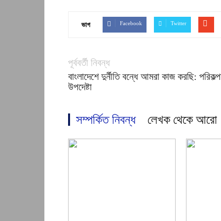
Facebook
Twitter
ভাগ
পূর্ববর্তী নিবন্ধ
বাংলাদেশে দুর্নীতি বন্ধে আমরা কাজ করছি: পরিকল্প
উপদেষ্টা
সম্পর্কিত নিবন্ধ
লেখক থেকে আরো