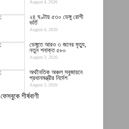
August 4, 2026
২৪ ঘণ্টায় ৫৩০ ডেঙ্গু রোগী
ভর্তি
August 4, 2026
ডেঙ্গুতে আরও ৩ জনের মৃত্যু,
নতুন শনাক্ত ৫৮০
August 3, 2026
অর্থনৈতিক অঞ্চল সবুজায়নে
প্রধানমন্ত্রীর নির্দেশ
August 3, 2026
ফেসবুকে শীর্ষবাণী