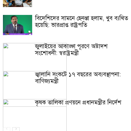
বিদেশিদের সামনে হেনস্তা হলাম, খুব ব্যথিত
হয়েছি: ভারপ্রাপ্ত রাষ্ট্রপতি
জুলাইয়ের আকাঙ্ক্ষা পূরণে অষ্টাদশ
সংশোধনী: স্বরাষ্ট্রমন্ত্রী
জ্বালানি সংকটে ১৭ বছরের অব্যবস্থাপনা:
বাণিজ্যমন্ত্রী
কৃষক তালিকা প্রণয়নে প্রধানমন্ত্রীর নির্দেশ