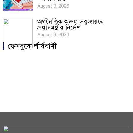
August 3, 2026
অর্থনৈতিক অঞ্চল সবুজায়নে
প্রধানমন্ত্রীর নির্দেশ
August 3, 2026
ফেসবুকে শীর্ষবাণী