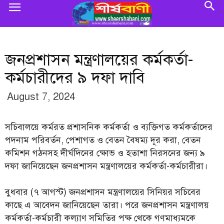
জনপ্রশাসন মন্ত্রণালয়ের কর্মকর্তা-
কর্মচারীদের ৯ দফা দাবি
August 7, 2024
সচিবালয়ে কর্মরত প্রশাসনিক কর্মকর্তা ও ব্যক্তিগত কর্মকর্তাদের
পদনাম পরিবর্তন, পেশাগত ও বেতন বৈষম্য দূর করা, বেতন
কমিশন গঠনসহ দীর্ঘদিনের ক্ষোভ ও হতাশা নিরসনের জন্য ৯
দফা জানিয়েছেন জনপ্রশাসন মন্ত্রণালয়ের কর্মকর্তা-কর্মচারীরা।
বুধবার (৭ আগস্ট) জনপ্রশাসন মন্ত্রণালয়ের সিনিয়র সচিবের
কাছে এ আবেদন জানিয়েছেন তারা। পরে জনপ্রশাসন মন্ত্রণালয়
কর্মকর্তা-কর্মচারী কল্যাণ সমিতির পক্ষ থেকে গণমাধ্যমকে