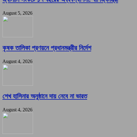
August 5, 2026
কৃষক তালিকা প্রণয়নে প্রধানমন্ত্রীর নির্দেশ
August 4, 2026
শেখ হাসিনার অনুষ্ঠানে দায় নেবে না ভারত
August 4, 2026