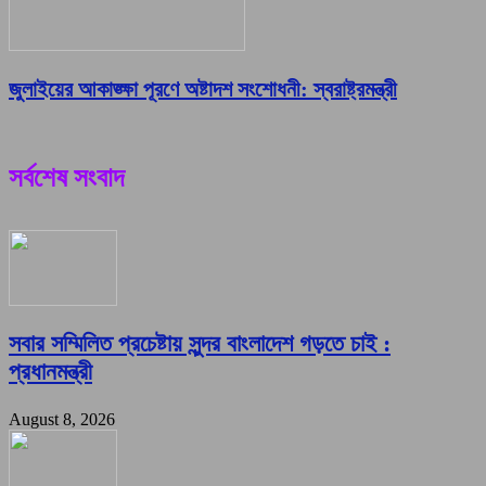
জুলাইয়ের আকাঙ্ক্ষা পূরণে অষ্টাদশ সংশোধনী: স্বরাষ্ট্রমন্ত্রী
সর্বশেষ সংবাদ
সবার সম্মিলিত প্রচেষ্টায় সুন্দর বাংলাদেশ গড়তে চাই :
প্রধানমন্ত্রী
August 8, 2026