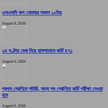
এসএসসি ফল সোমবার সকাল ১০টায়
August 8, 2026
২৪ ঘণ্টায় ডেঙ্গু নিয়ে হাসপাতালে ভর্তি ৪৭১
August 6, 2026
প্রথম শ্রেণিতে লটারি, অন্য সব শ্রেণিতে ভর্তি পরীক্ষা নেওয়া
হবে
August 6, 2026