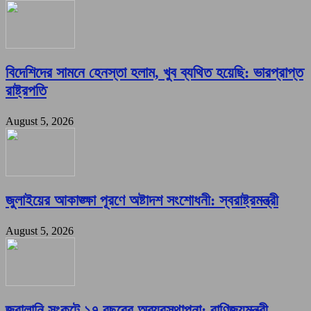
বিদেশিদের সামনে হেনস্তা হলাম, খুব ব্যথিত হয়েছি: ভারপ্রাপ্ত
রাষ্ট্রপতি
August 5, 2026
জুলাইয়ের আকাঙ্ক্ষা পূরণে অষ্টাদশ সংশোধনী: স্বরাষ্ট্রমন্ত্রী
August 5, 2026
জ্বালানি সংকটে ১৭ বছরের অব্যবস্থাপনা: বাণিজ্যমন্ত্রী