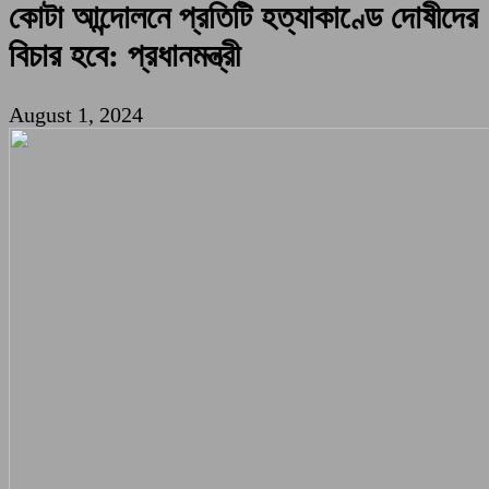
কোটা আন্দোলনে প্রতিটি হত্যাকাণ্ডে দোষীদের
বিচার হবে: প্রধানমন্ত্রী
August 1, 2024