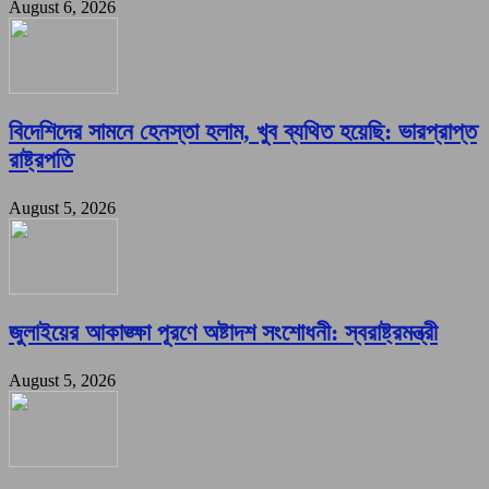
August 6, 2026
বিদেশিদের সামনে হেনস্তা হলাম, খুব ব্যথিত হয়েছি: ভারপ্রাপ্ত
রাষ্ট্রপতি
August 5, 2026
জুলাইয়ের আকাঙ্ক্ষা পূরণে অষ্টাদশ সংশোধনী: স্বরাষ্ট্রমন্ত্রী
August 5, 2026