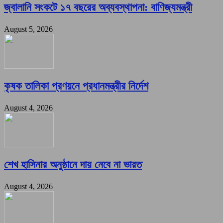
জ্বালানি সংকটে ১৭ বছরের অব্যবস্থাপনা: বাণিজ্যমন্ত্রী
August 5, 2026
কৃষক তালিকা প্রণয়নে প্রধানমন্ত্রীর নির্দেশ
August 4, 2026
শেখ হাসিনার অনুষ্ঠানে দায় নেবে না ভারত
August 4, 2026