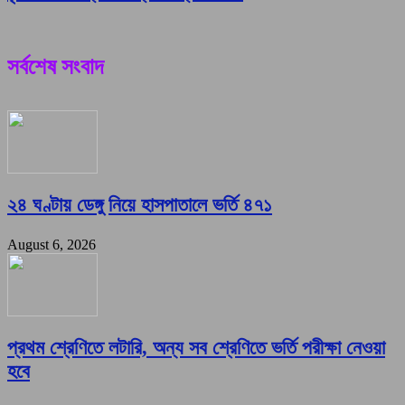
সর্বশেষ সংবাদ
২৪ ঘণ্টায় ডেঙ্গু নিয়ে হাসপাতালে ভর্তি ৪৭১
August 6, 2026
প্রথম শ্রেণিতে লটারি, অন্য সব শ্রেণিতে ভর্তি পরীক্ষা নেওয়া
হবে