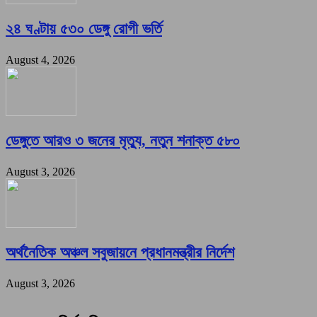
২৪ ঘণ্টায় ৫৩০ ডেঙ্গু রোগী ভর্তি
August 4, 2026
ডেঙ্গুতে আরও ৩ জনের মৃত্যু, নতুন শনাক্ত ৫৮০
August 3, 2026
অর্থনৈতিক অঞ্চল সবুজায়নে প্রধানমন্ত্রীর নির্দেশ
August 3, 2026