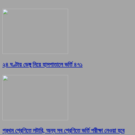
২৪ ঘণ্টায় ডেঙ্গু নিয়ে হাসপাতালে ভর্তি ৪৭১
প্রথম শ্রেণিতে লটারি, অন্য সব শ্রেণিতে ভর্তি পরীক্ষা নেওয়া হবে