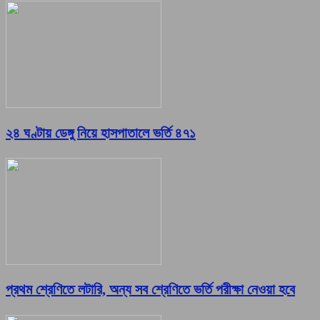
২৪ ঘণ্টায় ডেঙ্গু নিয়ে হাসপাতালে ভর্তি ৪৭১
প্রথম শ্রেণিতে লটারি, অন্য সব শ্রেণিতে ভর্তি পরীক্ষা নেওয়া হবে