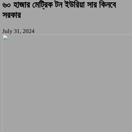
৬০ হাজার মেট্রিক টন ইউরিয়া সার কিনবে
সরকার
July 31, 2024