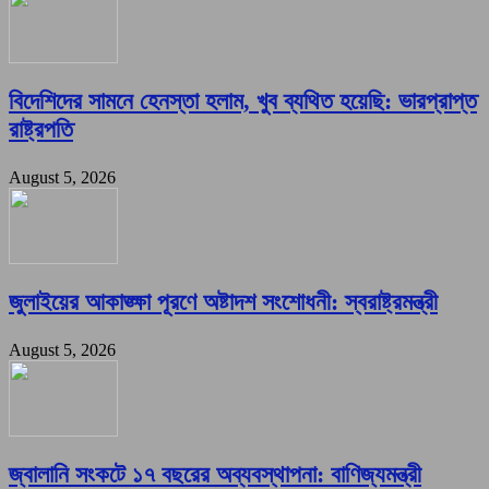
বিদেশিদের সামনে হেনস্তা হলাম, খুব ব্যথিত হয়েছি: ভারপ্রাপ্ত
রাষ্ট্রপতি
August 5, 2026
জুলাইয়ের আকাঙ্ক্ষা পূরণে অষ্টাদশ সংশোধনী: স্বরাষ্ট্রমন্ত্রী
August 5, 2026
জ্বালানি সংকটে ১৭ বছরের অব্যবস্থাপনা: বাণিজ্যমন্ত্রী