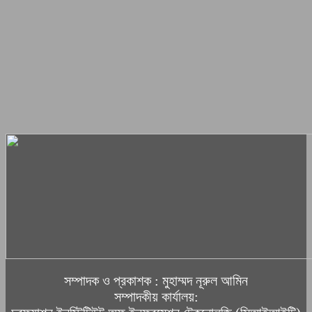
সম্পাদক ও প্রকাশক : মুহাম্মদ নূরুল আমিন
সম্পাদকীয় কার্যালয়: