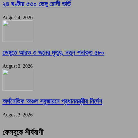
২৪ ঘণ্টায় ৫৩০ ডেঙ্গু রোগী ভর্তি
August 4, 2026
ডেঙ্গুতে আরও ৩ জনের মৃত্যু, নতুন শনাক্ত ৫৮০
August 3, 2026
অর্থনৈতিক অঞ্চল সবুজায়নে প্রধানমন্ত্রীর নির্দেশ
August 3, 2026
ফেসবুকে শীর্ষবাণী