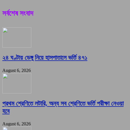
সর্বশেষ সংবাদ
২৪ ঘণ্টায় ডেঙ্গু নিয়ে হাসপাতালে ভর্তি ৪৭১
August 6, 2026
প্রথম শ্রেণিতে লটারি, অন্য সব শ্রেণিতে ভর্তি পরীক্ষা নেওয়া
হবে
August 6, 2026