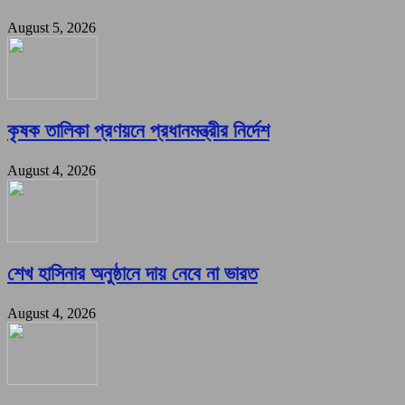
August 5, 2026
কৃষক তালিকা প্রণয়নে প্রধানমন্ত্রীর নির্দেশ
August 4, 2026
শেখ হাসিনার অনুষ্ঠানে দায় নেবে না ভারত
August 4, 2026