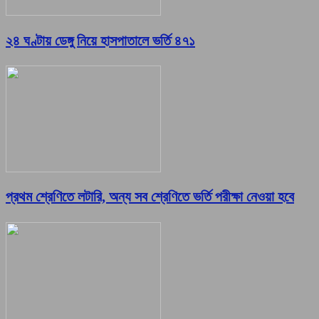
২৪ ঘণ্টায় ডেঙ্গু নিয়ে হাসপাতালে ভর্তি ৪৭১
প্রথম শ্রেণিতে লটারি, অন্য সব শ্রেণিতে ভর্তি পরীক্ষা নেওয়া হবে