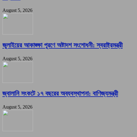
August 5, 2026
জুলাইয়ের আকাঙ্ক্ষা পূরণে অষ্টাদশ সংশোধনী: স্বরাষ্ট্রমন্ত্রী
August 5, 2026
জ্বালানি সংকটে ১৭ বছরের অব্যবস্থাপনা: বাণিজ্যমন্ত্রী
August 5, 2026