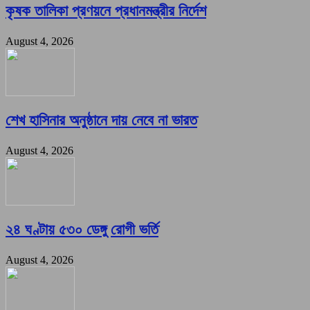
কৃষক তালিকা প্রণয়নে প্রধানমন্ত্রীর নির্দেশ
August 4, 2026
শেখ হাসিনার অনুষ্ঠানে দায় নেবে না ভারত
August 4, 2026
২৪ ঘণ্টায় ৫৩০ ডেঙ্গু রোগী ভর্তি
August 4, 2026