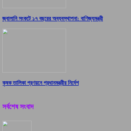
জ্বালানি সংকটে ১৭ বছরের অব্যবস্থাপনা: বাণিজ্যমন্ত্রী
কৃষক তালিকা প্রণয়নে প্রধানমন্ত্রীর নির্দেশ
সর্বশেষ সংবাদ