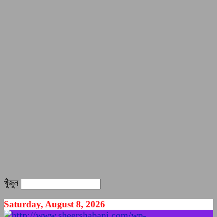
খুঁজুন
Saturday, August 8, 2026