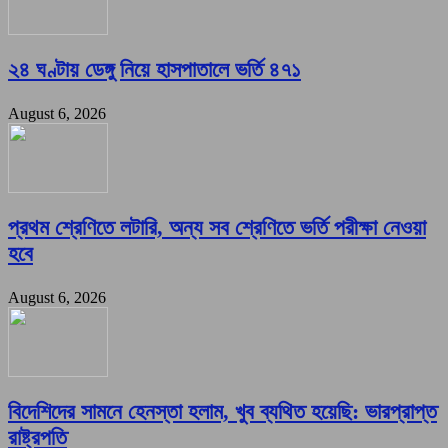
২৪ ঘণ্টায় ডেঙ্গু নিয়ে হাসপাতালে ভর্তি ৪৭১
August 6, 2026
প্রথম শ্রেণিতে লটারি, অন্য সব শ্রেণিতে ভর্তি পরীক্ষা নেওয়া
হবে
August 6, 2026
বিদেশিদের সামনে হেনস্তা হলাম, খুব ব্যথিত হয়েছি: ভারপ্রাপ্ত
রাষ্ট্রপতি