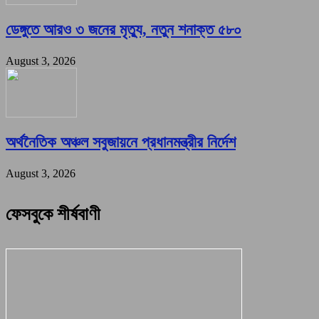
ডেঙ্গুতে আরও ৩ জনের মৃত্যু, নতুন শনাক্ত ৫৮০
August 3, 2026
অর্থনৈতিক অঞ্চল সবুজায়নে প্রধানমন্ত্রীর নির্দেশ
August 3, 2026
ফেসবুকে শীর্ষবাণী