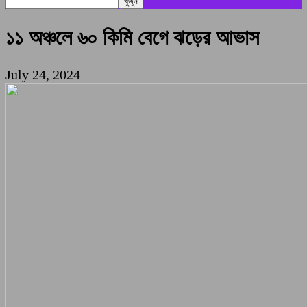
১১ অঞ্চলে ৬০ কিমি বেগে ঝড়ের আভাস
July 24, 2024