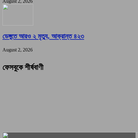
August 2, 2026
ডেঙ্গুতে আরও ২ মৃত্যু, আক্রান্ত ৪২৩
August 2, 2026
ফেসবুকে শীর্ষবাণী