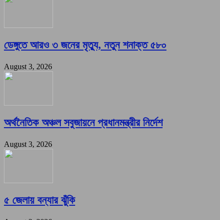
ডেঙ্গুতে আরও ৩ জনের মৃত্যু, নতুন শনাক্ত ৫৮০
August 3, 2026
অর্থনৈতিক অঞ্চল সবুজায়নে প্রধানমন্ত্রীর নির্দেশ
August 3, 2026
৫ জেলায় বন্যার ঝুঁকি