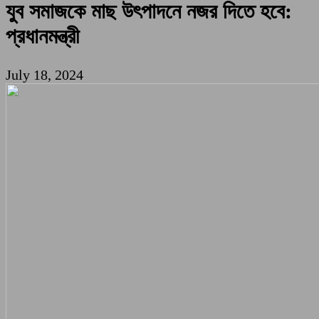
যুব সমাজকে মাছ উৎপাদনে নজর দিতে হবে:
প্রধানমন্ত্রী
July 18, 2024