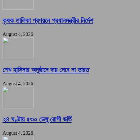
কৃষক তালিকা প্রণয়নে প্রধানমন্ত্রীর নির্দেশ
August 4, 2026
শেখ হাসিনার অনুষ্ঠানে দায় নেবে না ভারত
August 4, 2026
২৪ ঘণ্টায় ৫৩০ ডেঙ্গু রোগী ভর্তি
August 4, 2026