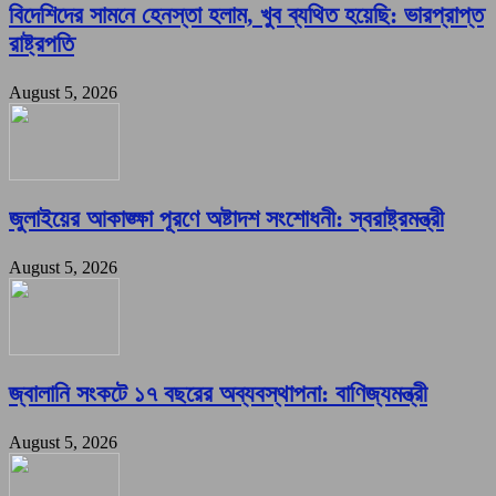
বিদেশিদের সামনে হেনস্তা হলাম, খুব ব্যথিত হয়েছি: ভারপ্রাপ্ত
রাষ্ট্রপতি
August 5, 2026
জুলাইয়ের আকাঙ্ক্ষা পূরণে অষ্টাদশ সংশোধনী: স্বরাষ্ট্রমন্ত্রী
August 5, 2026
জ্বালানি সংকটে ১৭ বছরের অব্যবস্থাপনা: বাণিজ্যমন্ত্রী
August 5, 2026