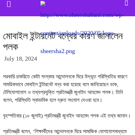
মোবাইল ইন্টারনেট বন্ধের কারণ জানালেন
পলক
July 18, 2024
সরকারি চাকরিতে কোটা সংস্কার আন্দোলনকে ঘিরে উদ্ভূত পরিস্থিতির কারণে
সাময়িকভাবে মোবাইল ইন্টারনেট বন্ধ করা হয়েছে বলে জানিয়েছেন ডাক,
টেলিযোগাযোগ ও তথ্যপ্রযুক্তি প্রতিমন্ত্রী জুনাইদ আহমেদ পলক। তিনি
বলেন, পরিস্থিতি স্বাভাবিক হলে দ্রুত সংযোগ দেওয়া হবে।
বৃহস্পতিবার (১৮ জুলাই) প্রতিমন্ত্রী জুনাইদ আহমেদ পলক এই তথ্য জানান।
প্রতিমন্ত্রী বলেন, ‘শিক্ষার্থীদের আন্দোলনকে ঘিরে সামাজিক যোগাযোগমাধ্যমে