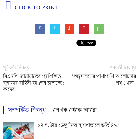
CLICK TO PRINT
পূর্ববর্তী নিবন্ধ
পরবর্তী নিবন্ধ
বিএনপি-জামায়াতের প্রশিক্ষিত
‘আন্দোলনের পাশাপাশি আলোচনার
ক্যাডার বাহিনী তাণ্ডব চালাচ্ছে:
পথ খোলা’
কাদের
সম্পর্কিত নিবন্ধ
লেখক থেকে আরো
২৪ ঘণ্টায় ডেঙ্গু নিয়ে হাসপাতালে ভর্তি ৪৭১