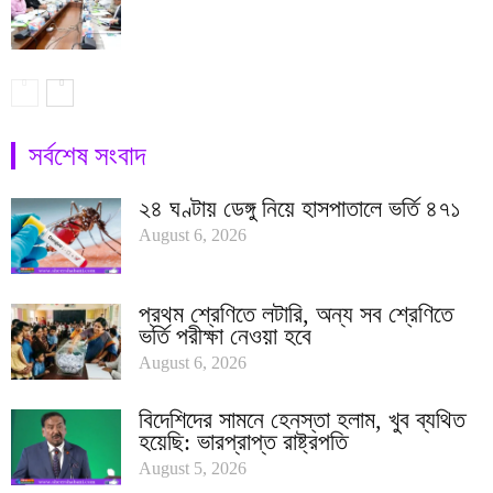
সর্বশেষ সংবাদ
২৪ ঘণ্টায় ডেঙ্গু নিয়ে হাসপাতালে ভর্তি ৪৭১
August 6, 2026
প্রথম শ্রেণিতে লটারি, অন্য সব শ্রেণিতে
ভর্তি পরীক্ষা নেওয়া হবে
August 6, 2026
বিদেশিদের সামনে হেনস্তা হলাম, খুব ব্যথিত
হয়েছি: ভারপ্রাপ্ত রাষ্ট্রপতি
August 5, 2026