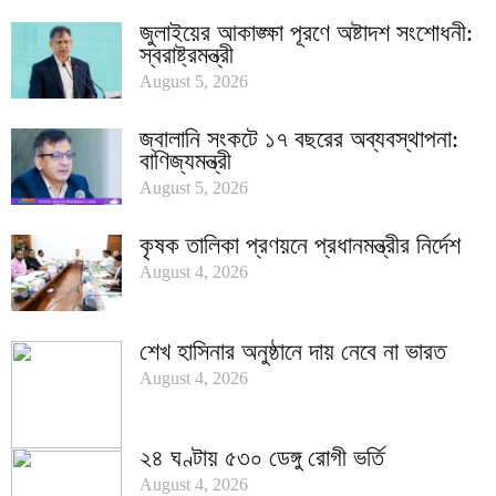
জুলাইয়ের আকাঙ্ক্ষা পূরণে অষ্টাদশ সংশোধনী:
স্বরাষ্ট্রমন্ত্রী
August 5, 2026
জ্বালানি সংকটে ১৭ বছরের অব্যবস্থাপনা:
বাণিজ্যমন্ত্রী
August 5, 2026
কৃষক তালিকা প্রণয়নে প্রধানমন্ত্রীর নির্দেশ
August 4, 2026
শেখ হাসিনার অনুষ্ঠানে দায় নেবে না ভারত
August 4, 2026
২৪ ঘণ্টায় ৫৩০ ডেঙ্গু রোগী ভর্তি
August 4, 2026