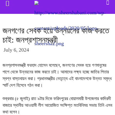
জনগণের সেবক হয়ে উন্নয়নের কাজ করতে
চাই: জনপ্রশাসনমন্ত্রী
July 6, 2024
জনপ্রশাসনমন্ত্রী ফরহাদ হোসেন বলেছেন, জনগণের সেবক হয়ে গণমানুষের
পাশে থেকে উন্নয়নের কাজ করতে চাই। আমাদের লক্ষ্য হচ্ছে জাতির পিতার
স্বপ্ন বাস্তবায়ন করা। প্রধানমন্ত্রীর নেতৃত্বে এই বাংলাদেশকে উন্নত সমৃদ্ধ
স্মার্ট দেশ হিসেবে গঠন করা।
শুক্রবার (৫ জুলাই) রাত ৯টার দিকে ফরিদপুরের বোয়ালমারী উপজেলার কাদিরদী
বাজারে স্থানীয় আওয়ামী লীগ আয়োজিত সংক্ষিপ্ত মতবিনিময় সভায় তিনি এসব
কথা বলেন।