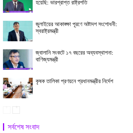
হয়েছি: ভারপ্রাপ্ত রাষ্ট্রপতি
জুলাইয়ের আকাঙ্ক্ষা পূরণে অষ্টাদশ সংশোধনী:
স্বরাষ্ট্রমন্ত্রী
জ্বালানি সংকটে ১৭ বছরের অব্যবস্থাপনা:
বাণিজ্যমন্ত্রী
কৃষক তালিকা প্রণয়নে প্রধানমন্ত্রীর নির্দেশ
সর্বশেষ সংবাদ