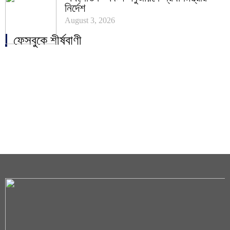
নির্দেশ
August 3, 2026
ফেসবুকে শীর্ষবাণী