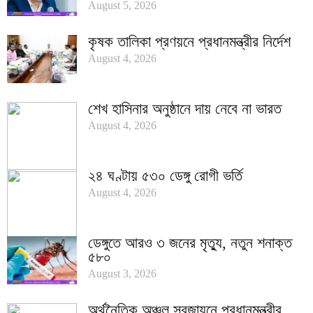
August 5, 2026
কৃষক তালিকা প্রণয়নে প্রধানমন্ত্রীর নির্দেশ
August 4, 2026
শেখ হাসিনার অনুষ্ঠানে দায় নেবে না ভারত
August 4, 2026
২৪ ঘণ্টায় ৫৩০ ডেঙ্গু রোগী ভর্তি
August 4, 2026
ডেঙ্গুতে আরও ৩ জনের মৃত্যু, নতুন শনাক্ত
৫৮০
August 3, 2026
অর্থনৈতিক অঞ্চল সবুজায়নে প্রধানমন্ত্রীর