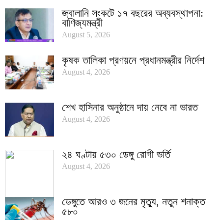
জ্বালানি সংকটে ১৭ বছরের অব্যবস্থাপনা:
বাণিজ্যমন্ত্রী
August 5, 2026
কৃষক তালিকা প্রণয়নে প্রধানমন্ত্রীর নির্দেশ
August 4, 2026
শেখ হাসিনার অনুষ্ঠানে দায় নেবে না ভারত
August 4, 2026
২৪ ঘণ্টায় ৫৩০ ডেঙ্গু রোগী ভর্তি
August 4, 2026
ডেঙ্গুতে আরও ৩ জনের মৃত্যু, নতুন শনাক্ত
৫৮০