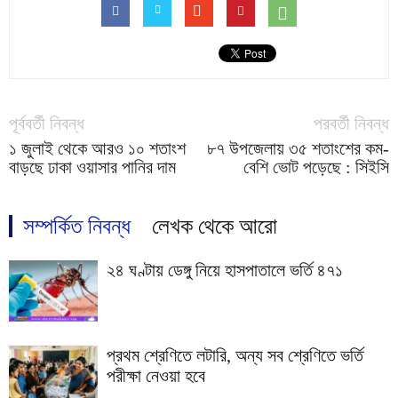
পূর্ববর্তী নিবন্ধ
পরবর্তী নিবন্ধ
১ জুলাই থেকে আরও ১০ শতাংশ
৮৭ উপজেলায় ৩৫ শতাংশের কম-
বাড়ছে ঢাকা ওয়াসার পানির দাম
বেশি ভোট পড়েছে : সিইসি
সম্পর্কিত নিবন্ধ
লেখক থেকে আরো
২৪ ঘণ্টায় ডেঙ্গু নিয়ে হাসপাতালে ভর্তি ৪৭১
প্রথম শ্রেণিতে লটারি, অন্য সব শ্রেণিতে ভর্তি
পরীক্ষা নেওয়া হবে