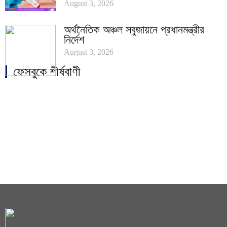
August 3, 2026
অর্থনৈতিক অঞ্চল সবুজায়নে প্রধানমন্ত্রীর
নির্দেশ
August 3, 2026
ফেসবুকে শীর্ষবাণী