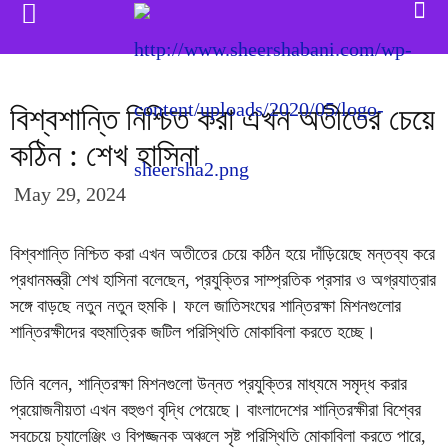
বিশ্বশান্তি নিশ্চিত করা এখন অতীতের চেয়ে
কঠিন : শেখ হাসিনা
May 29, 2024
বিশ্বশান্তি নিশ্চিত করা এখন অতীতের চেয়ে কঠিন হয়ে দাঁড়িয়েছে মন্তব্য করে
প্রধানমন্ত্রী শেখ হাসিনা বলেছেন, প্রযুক্তির সাম্প্রতিক প্রসার ও অগ্রযাত্রার
সঙ্গে বাড়ছে নতুন নতুন হুমকি। ফলে জাতিসংঘের শান্তিরক্ষা মিশনগুলোর
শান্তিরক্ষীদের বহুমাত্রিক জটিল পরিস্থিতি মোকাবিলা করতে হচ্ছে।
তিনি বলেন, শান্তিরক্ষা মিশনগুলো উন্নত প্রযুক্তির মাধ্যমে সমৃদ্ধ করার
প্রয়োজনীয়তা এখন বহুগুণ বৃদ্ধি পেয়েছে। বাংলাদেশের শান্তিরক্ষীরা বিশ্বের
সবচেয়ে চ্যালেঞ্জিং ও বিপজ্জনক অঞ্চলে সৃষ্ট পরিস্থিতি মোকাবিলা করতে পারে,