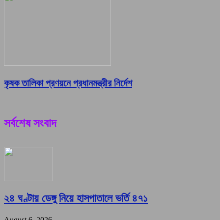
কৃষক তালিকা প্রণয়নে প্রধানমন্ত্রীর নির্দেশ
সর্বশেষ সংবাদ
২৪ ঘণ্টায় ডেঙ্গু নিয়ে হাসপাতালে ভর্তি ৪৭১
August 6, 2026