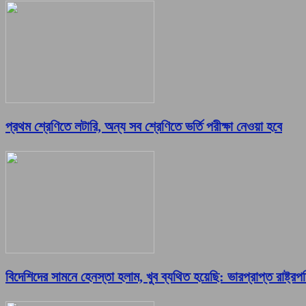
প্রথম শ্রেণিতে লটারি, অন্য সব শ্রেণিতে ভর্তি পরীক্ষা নেওয়া হবে
বিদেশিদের সামনে হেনস্তা হলাম, খুব ব্যথিত হয়েছি: ভারপ্রাপ্ত রাষ্ট্রপ