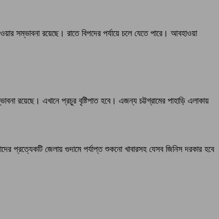
ওয়ার সম্ভাবনা রয়েছে। রাতে বিপদের পর্যায়ে চলে যেতে পারে। আবহাওয়া
ভাবনা রয়েছে। এখানে প্রচুর বৃষ্টিপাত হবে। এজন্য চট্টগ্রামের পাহাড়ি এলাকায়
াদের প্রত্যেকটি জেলায় গুদামে পর্যাপ্ত শুকনো খাবারসহ যেসব জিনিস দরকার হবে