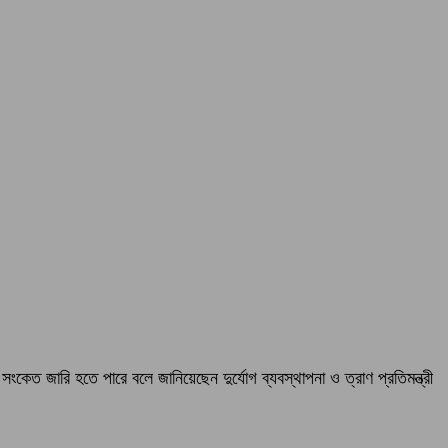
সংকেত জারি হতে পারে বলে জানিয়েছেন দুর্যোগ ব্যবস্থাপনা ও ত্রাণ প্রতিমন্ত্রী
।