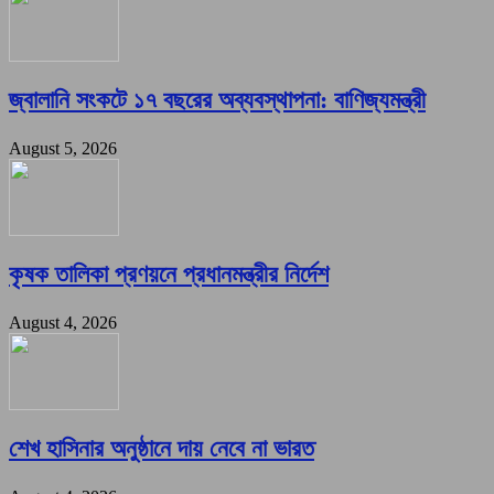
জ্বালানি সংকটে ১৭ বছরের অব্যবস্থাপনা: বাণিজ্যমন্ত্রী
August 5, 2026
কৃষক তালিকা প্রণয়নে প্রধানমন্ত্রীর নির্দেশ
August 4, 2026
শেখ হাসিনার অনুষ্ঠানে দায় নেবে না ভারত