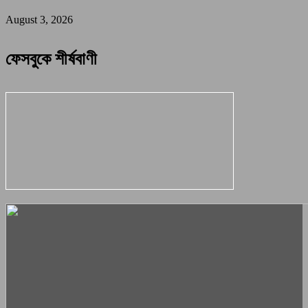
August 3, 2026
ফেসবুকে শীর্ষবাণী