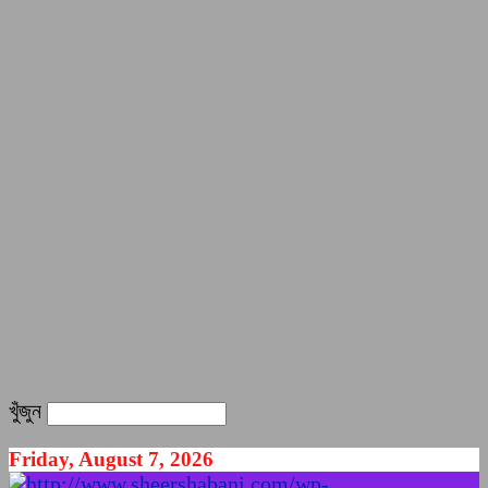
খুঁজুন
Friday, August 7, 2026