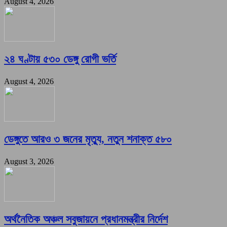
August 4, 2026
২৪ ঘণ্টায় ৫৩০ ডেঙ্গু রোগী ভর্তি
August 4, 2026
ডেঙ্গুতে আরও ৩ জনের মৃত্যু, নতুন শনাক্ত ৫৮০
August 3, 2026
অর্থনৈতিক অঞ্চল সবুজায়নে প্রধানমন্ত্রীর নির্দেশ