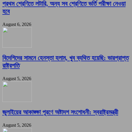
প্রথম শ্রেণিতে লটারি, অন্য সব শ্রেণিতে ভর্তি পরীক্ষা নেওয়া
হবে
August 6, 2026
বিদেশিদের সামনে হেনস্তা হলাম, খুব ব্যথিত হয়েছি: ভারপ্রাপ্ত
রাষ্ট্রপতি
August 5, 2026
জুলাইয়ের আকাঙ্ক্ষা পূরণে অষ্টাদশ সংশোধনী: স্বরাষ্ট্রমন্ত্রী
August 5, 2026