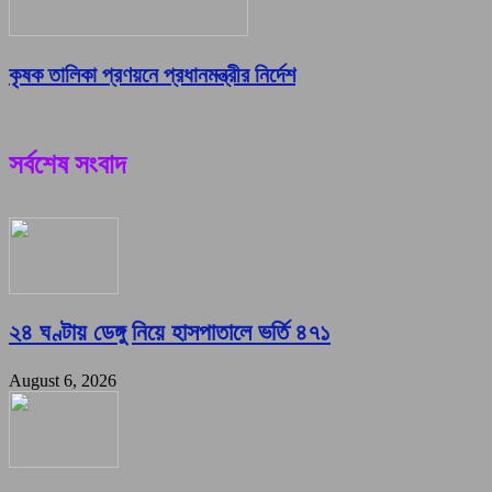
কৃষক তালিকা প্রণয়নে প্রধানমন্ত্রীর নির্দেশ
সর্বশেষ সংবাদ
২৪ ঘণ্টায় ডেঙ্গু নিয়ে হাসপাতালে ভর্তি ৪৭১
August 6, 2026