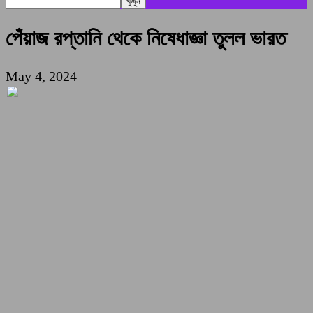
পেঁয়াজ রপ্তানি থেকে নিষেধাজ্ঞা তুলল ভারত
May 4, 2024