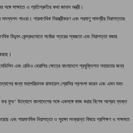
 সঙ্গে সাক্ষাতে এ প্রতিশ্রুতির কথা জানান মন্ত্রী।
 সদস্যপদ পাওয়া। পারমাণবিক নিরস্ত্রীকরণ এবং পরমাণু সামগ্রীর নিরাপত্তার
িক বিদ্যুৎ কেন্দ্রগুলোতে সর্বোচ্চ স্তরের স্বচ্ছতা এবং নিরাপত্তা বজায়
া করছে।
ার মেডিসিন এবং রেডিও থেরাপির ক্ষেত্রে বাংলাদেশে প্রযুক্তিগত সহায়তার জন্য
’ উদ্যোগের জন্য মহাপরিচালক রাফায়েল গ্রোসির প্রশংসা করেন এবং এমন মহৎ
ম ফর ফুড’ উদ্যোগে বাংলাদেশের সঙ্গে একসঙ্গে কাজ করার বিশেষ আগ্রহ ব্যক্ত
েছে এবং পারমাণবিক নিরাপত্তা ও সুরক্ষা সংক্রান্ত বিষয়ে প্রশিক্ষণ ও সক্ষমতা