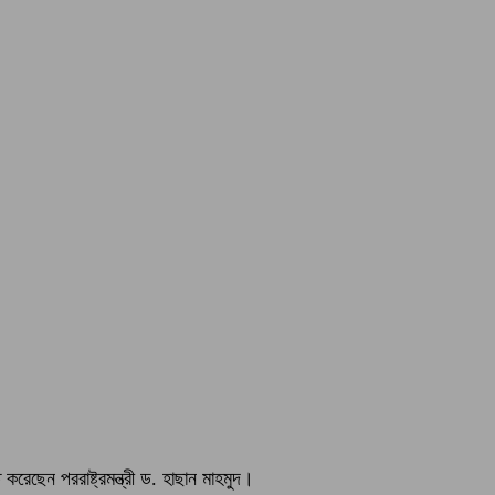
 করেছেন পররাষ্ট্রমন্ত্রী ড. হাছান মাহমুদ।