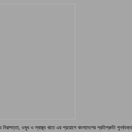
নিরাপত্তা, ওষুধ ও স্বাস্থ্য খাতে এর প্রয়োগে বাংলাদেশের প্রতিশ্রুতি পুনর্ব্যক্ত