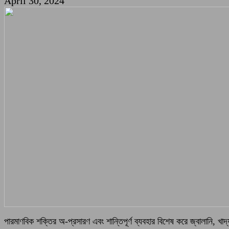
April 30, 2024
পারমাণবিক শক্তির অ-প্রসারণ এবং শান্তিপূর্ণ ব্যবহার বিশেষ করে জ্বালানি, খাদ্য 