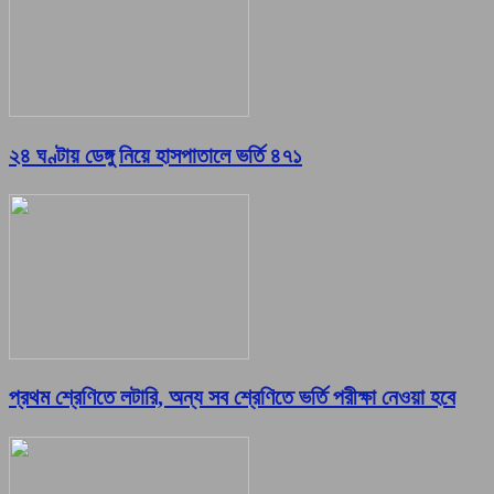
২৪ ঘণ্টায় ডেঙ্গু নিয়ে হাসপাতালে ভর্তি ৪৭১
প্রথম শ্রেণিতে লটারি, অন্য সব শ্রেণিতে ভর্তি পরীক্ষা নেওয়া হবে