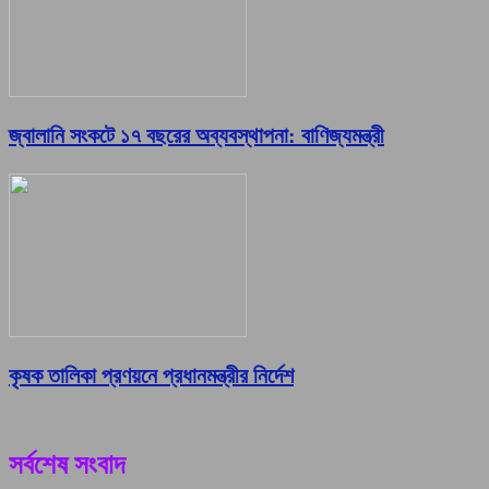
জ্বালানি সংকটে ১৭ বছরের অব্যবস্থাপনা: বাণিজ্যমন্ত্রী
কৃষক তালিকা প্রণয়নে প্রধানমন্ত্রীর নির্দেশ
সর্বশেষ সংবাদ