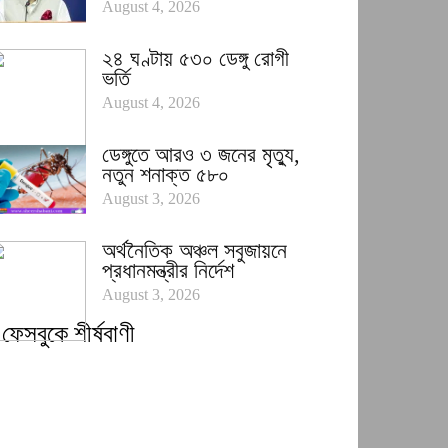
August 4, 2026
২৪ ঘণ্টায় ৫৩০ ডেঙ্গু রোগী
ভর্তি
August 4, 2026
ডেঙ্গুতে আরও ৩ জনের মৃত্যু,
নতুন শনাক্ত ৫৮০
August 3, 2026
অর্থনৈতিক অঞ্চল সবুজায়নে
প্রধানমন্ত্রীর নির্দেশ
August 3, 2026
ফেসবুকে শীর্ষবাণী