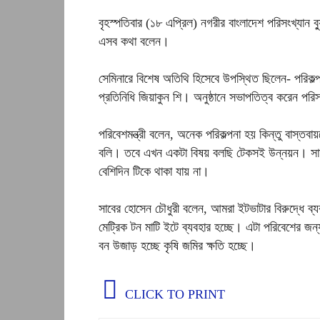
বৃহস্পতিবার (১৮ এপ্রিল) নগরীর বাংলাদেশ পরিসংখ্যান ব্
এসব কথা বলেন।
সেমিনারে বিশেষ অতিথি হিসেবে উপস্থিত ছিলেন- পরিকল্পন
প্রতিনিধি জিয়াকুন শি। অনুষ্ঠানে সভাপতিত্ব করেন পর
পরিবেশমন্ত্রী বলেন, অনেক পরিকল্পনা হয় কিন্তু বাস্ত
বলি। তবে এখন একটা বিষয় বলছি টেকসই উন্নয়ন। সামনে স
বেশিদিন টিকে থাকা যায় না।
সাবের হোসেন চৌধুরী বলেন, আমরা ইটভাটার বিরুদ্ধে ব
মেট্রিক টন মাটি ইটে ব্যবহার হচ্ছে। এটা পরিবেশের জ
বন উজাড় হচ্ছে কৃষি জমির ক্ষতি হচ্ছে।
CLICK TO PRINT