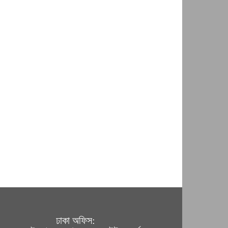
ঢাকা অফিস: