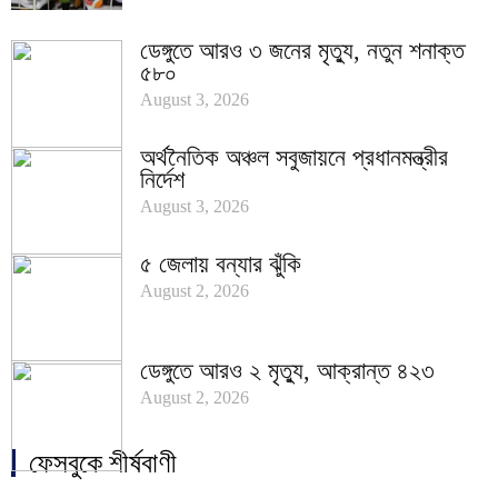
ডেঙ্গুতে আরও ৩ জনের মৃত্যু, নতুন শনাক্ত
৫৮০
August 3, 2026
অর্থনৈতিক অঞ্চল সবুজায়নে প্রধানমন্ত্রীর
নির্দেশ
August 3, 2026
৫ জেলায় বন্যার ঝুঁকি
August 2, 2026
ডেঙ্গুতে আরও ২ মৃত্যু, আক্রান্ত ৪২৩
August 2, 2026
ফেসবুকে শীর্ষবাণী