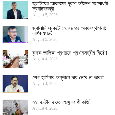
জুলাইয়ের আকাঙ্ক্ষা পূরণে অষ্টাদশ সংশোধনী:
স্বরাষ্ট্রমন্ত্রী
August 5, 2026
জ্বালানি সংকটে ১৭ বছরের অব্যবস্থাপনা:
বাণিজ্যমন্ত্রী
August 5, 2026
কৃষক তালিকা প্রণয়নে প্রধানমন্ত্রীর নির্দেশ
August 4, 2026
শেখ হাসিনার অনুষ্ঠানে দায় নেবে না ভারত
August 4, 2026
২৪ ঘণ্টায় ৫৩০ ডেঙ্গু রোগী ভর্তি
August 4, 2026