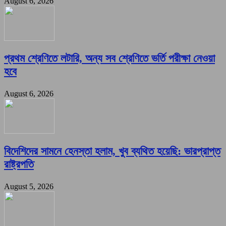
August 6, 2026
প্রথম শ্রেণিতে লটারি, অন্য সব শ্রেণিতে ভর্তি পরীক্ষা নেওয়া
হবে
August 6, 2026
বিদেশিদের সামনে হেনস্তা হলাম, খুব ব্যথিত হয়েছি: ভারপ্রাপ্ত
রাষ্ট্রপতি
August 5, 2026