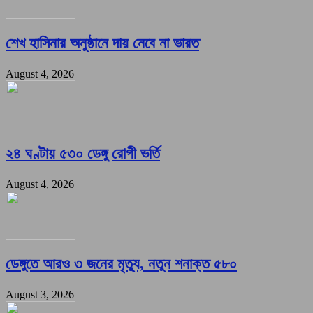
শেখ হাসিনার অনুষ্ঠানে দায় নেবে না ভারত
August 4, 2026
২৪ ঘণ্টায় ৫৩০ ডেঙ্গু রোগী ভর্তি
August 4, 2026
ডেঙ্গুতে আরও ৩ জনের মৃত্যু, নতুন শনাক্ত ৫৮০
August 3, 2026