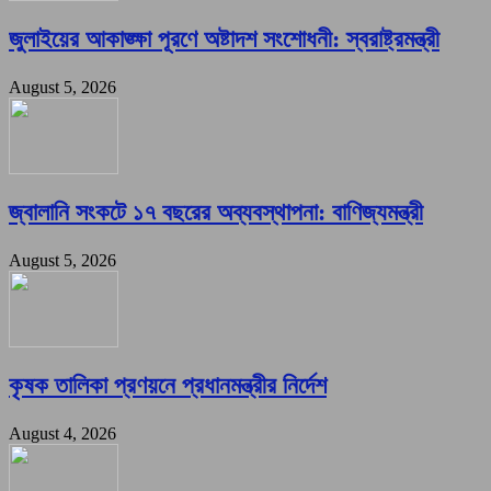
জুলাইয়ের আকাঙ্ক্ষা পূরণে অষ্টাদশ সংশোধনী: স্বরাষ্ট্রমন্ত্রী
August 5, 2026
জ্বালানি সংকটে ১৭ বছরের অব্যবস্থাপনা: বাণিজ্যমন্ত্রী
August 5, 2026
কৃষক তালিকা প্রণয়নে প্রধানমন্ত্রীর নির্দেশ
August 4, 2026