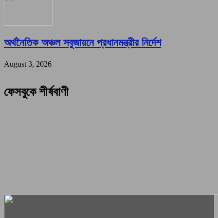
অর্থনৈতিক অঞ্চল সবুজায়নে প্রধানমন্ত্রীর নির্দেশ
August 3, 2026
ফেসবুকে শীর্ষবাণী