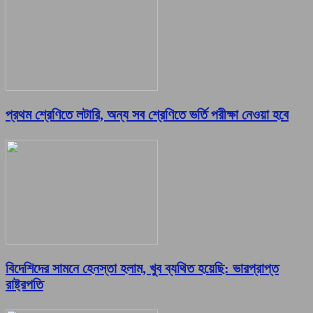
প্রথম শ্রেণিতে লটারি, অন্য সব শ্রেণিতে ভর্তি পরীক্ষা নেওয়া হবে
বিদেশিদের সামনে হেনস্তা হলাম, খুব ব্যথিত হয়েছি: ভারপ্রাপ্ত
রাষ্ট্রপতি