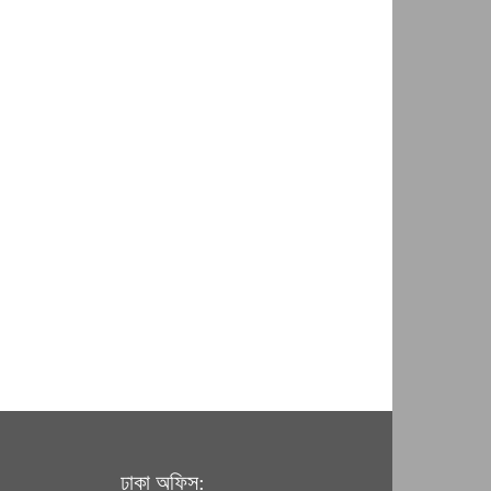
ঢাকা অফিস: