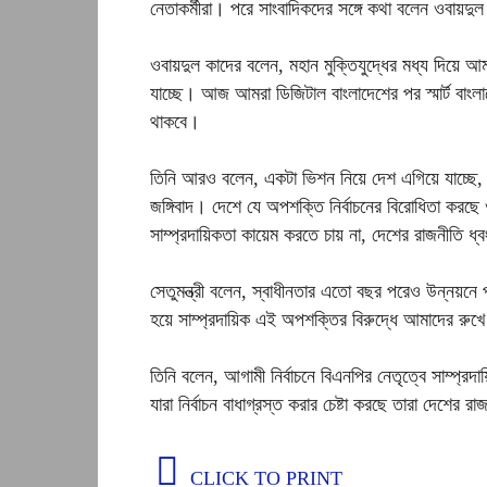
নেতাকর্মীরা। পরে সাংবাদিকদের সঙ্গে কথা বলেন ওবায়দু
ওবায়দুল কাদের বলেন, মহান মুক্তিযুদ্ধের মধ্য দিয়ে আমর
যাচ্ছে। আজ আমরা ডিজিটাল বাংলাদেশের পর স্মার্ট বা
থাকবে।
তিনি আরও বলেন, একটা ভিশন নিয়ে দেশ এগিয়ে যাচ্ছে, ত
জঙ্গিবাদ। দেশে যে অপশক্তি নির্বাচনের বিরোধিতা করছে 
সাম্প্রদায়িকতা কায়েম করতে চায় না, দেশের রাজনীতি ধ্
সেতুমন্ত্রী বলেন, স্বাধীনতার এতো বছর পরেও উন্নয়নে প
হয়ে সাম্প্রদায়িক এই অপশক্তির বিরুদ্ধে আমাদের রুখে
তিনি বলেন, আগামী নির্বাচনে বিএনপির নেতৃত্বে সাম্প্রদ
যারা নির্বাচন বাধাগ্রস্ত করার চেষ্টা করছে তারা দেশের 
CLICK TO PRINT