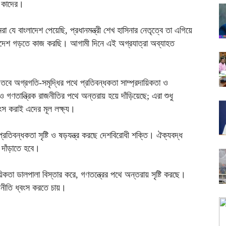
ল কাদের।
া যে বাংলাদেশ পেয়েছি, প্রধানমন্ত্রী শেখ হাসিনার নেতৃত্বে তা এগিয়ে
ংলাদেশ গড়তে কাজ করছি। আগামী দিনে এই অগ্রযাত্রা অব্যাহত
বে অগ্রগতি-সমৃদ্ধির পথে প্রতিবন্ধকতা সাম্প্রদায়িকতা ও
ও গণতান্ত্রিক রাজনীতির পথে অন্তরায় হয়ে দাঁড়িয়েছে; এরা শুধু
বংস করাই এদের মূল লক্ষ্য।
্রতিবন্ধকতা সৃষ্টি ও ষড়যন্ত্র করছে দেশবিরোধী শক্তি। ঐক্যবদ্ধ
 দাঁড়াতে হবে।
ায়িকতা ডালপালা বিস্তার করে, গণতন্ত্রের পথে অন্তরায় সৃষ্টি করছে।
রাজনীতি ধ্বংস করতে চায়।