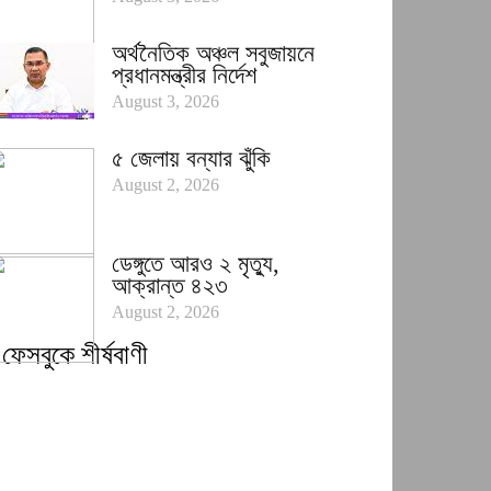
অর্থনৈতিক অঞ্চল সবুজায়নে
প্রধানমন্ত্রীর নির্দেশ
August 3, 2026
৫ জেলায় বন্যার ঝুঁকি
August 2, 2026
ডেঙ্গুতে আরও ২ মৃত্যু,
আক্রান্ত ৪২৩
August 2, 2026
ফেসবুকে শীর্ষবাণী