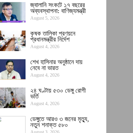
জ্বালানি সংকটে ১৭ বছরের
অব্যবস্থাপনা: বাণিজ্যমন্ত্রী
August 5, 2026
কৃষক তালিকা প্রণয়নে
প্রধানমন্ত্রীর নির্দেশ
August 4, 2026
শেখ হাসিনার অনুষ্ঠানে দায়
নেবে না ভারত
August 4, 2026
২৪ ঘণ্টায় ৫৩০ ডেঙ্গু রোগী
ভর্তি
August 4, 2026
ডেঙ্গুতে আরও ৩ জনের মৃত্যু,
নতুন শনাক্ত ৫৮০
August 3, 2026