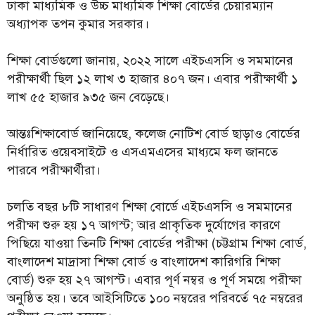
ঢাকা মাধ্যমিক ও উচ্চ মাধ্যমিক শিক্ষা বোর্ডের চেয়ারম্যান
অধ্যাপক তপন কুমার সরকার।
শিক্ষা বোর্ডগুলো জানায়, ২০২২ সালে এইচএসসি ও সমমানের
পরীক্ষার্থী ছিল ১২ লাখ ৩ হাজার ৪০৭ জন। এবার পরীক্ষার্থী ১
লাখ ৫৫ হাজার ৯৩৫ জন বেড়েছে।
আন্তঃশিক্ষাবোর্ড জানিয়েছে, কলেজ নোটিশ বোর্ড ছাড়াও বোর্ডের
নির্ধারিত ওয়েবসাইটে ও এসএমএসের মাধ্যমে ফল জানতে
পারবে পরীক্ষার্থীরা।
চলতি বছর ৮টি সাধারণ শিক্ষা বোর্ডে এইচএসসি ও সমমানের
পরীক্ষা শুরু হয় ১৭ আগস্ট; আর প্রাকৃতিক দুর্যোগের কারণে
পিছিয়ে যাওয়া তিনটি শিক্ষা বোর্ডের পরীক্ষা (চট্টগ্রাম শিক্ষা বোর্ড,
বাংলাদেশ মাদ্রাসা শিক্ষা বোর্ড ও বাংলাদেশ কারিগরি শিক্ষা
বোর্ড) শুরু হয় ২৭ আগস্ট। এবার পূর্ণ নম্বর ও পূর্ণ সময়ে পরীক্ষা
অনুষ্ঠিত হয়। তবে আইসিটিতে ১০০ নম্বরের পরিবর্তে ৭৫ নম্বরের