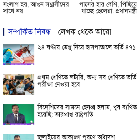
সংলাপ হয়, আগুন সন্ত্রাসীদের
পাসের হার বেশি, পিছিয়ে
সাথে নয়
যাচ্ছে ছেলেরা: প্রধানমন্ত্রী
সম্পর্কিত নিবন্ধ
লেখক থেকে আরো
২৪ ঘণ্টায় ডেঙ্গু নিয়ে হাসপাতালে ভর্তি ৪৭১
প্রথম শ্রেণিতে লটারি, অন্য সব শ্রেণিতে ভর্তি
পরীক্ষা নেওয়া হবে
বিদেশিদের সামনে হেনস্তা হলাম, খুব ব্যথিত
হয়েছি: ভারপ্রাপ্ত রাষ্ট্রপতি
জুলাইয়ের আকাঙ্ক্ষা পূরণে অষ্টাদশ