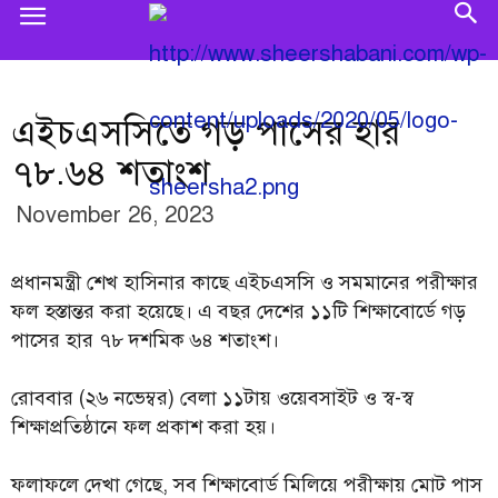
এইচএসসিতে গড় পাসের হার
৭৮.৬৪ শতাংশ
November 26, 2023
প্রধানমন্ত্রী শেখ হাসিনার কাছে এইচএসসি ও সমমানের পরীক্ষার
ফল হস্তান্তর করা হয়েছে। এ বছর দেশের ১১টি শিক্ষাবোর্ডে গড়
পাসের হার ৭৮ দশমিক ৬৪ শতাংশ।
রোববার (২৬ নভেম্বর) বেলা ১১টায় ওয়েবসাইট ও স্ব-স্ব
শিক্ষাপ্রতিষ্ঠানে ফল প্রকাশ করা হয়।
ফলাফলে দেখা গেছে, সব শিক্ষাবোর্ড মিলিয়ে পরীক্ষায় মোট পাস