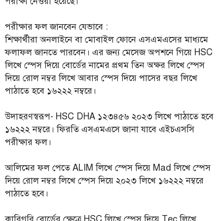
পরীক্ষা নেওয়া হয়েছে।
পরীক্ষার ফল জানবেন যেভাবে :
শিক্ষার্থীরা অনলাইনে বা মোবাইল ফোনে এসএমএসের মাধ্যমে
ফলাফল জানতে পারবেন। এর জন্য মেসেজ অপশনে গিয়ে HSC
লিখে স্পেস দিয়ে বোর্ডের নামের প্রথম তিন অক্ষর লিখে স্পেস
দিয়ে রোল নম্বর লিখে আবার স্পেস দিয়ে পাসের বছর লিখে
পাঠাতে হবে ১৬২২২ নম্বরে।
উদাহরণস্বরূপ- HSC DHA ১২৩৪৫৬ ২০২৩ লিখে পাঠাতে হবে
১৬২২২ নম্বরে। ফিরতি এসএমএসে জানা যাবে এইচএসসি
পরীক্ষার ফল।
আলিমের ফল পেতে ALIM লিখে স্পেস দিয়ে Mad লিখে স্পেস
দিয়ে রোল নম্বর লিখে স্পেস দিয়ে ২০২৩ লিখে ১৬২২২ নম্বরে
পাঠাতে হবে।
কারিগরি বোর্ডের ক্ষেত্রে HSC লিখে স্পেস দিয়ে Tec লিখে