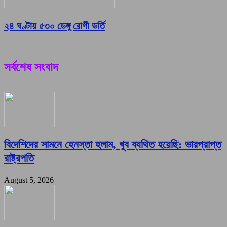
২৪ ঘণ্টায় ৫৩০ ডেঙ্গু রোগী ভর্তি
সর্বশেষ সংবাদ
বিদেশিদের সামনে হেনস্তা হলাম, খুব ব্যথিত হয়েছি: ভারপ্রাপ্ত
রাষ্ট্রপতি
August 5, 2026