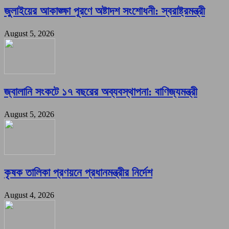
জুলাইয়ের আকাঙ্ক্ষা পূরণে অষ্টাদশ সংশোধনী: স্বরাষ্ট্রমন্ত্রী
August 5, 2026
জ্বালানি সংকটে ১৭ বছরের অব্যবস্থাপনা: বাণিজ্যমন্ত্রী
August 5, 2026
কৃষক তালিকা প্রণয়নে প্রধানমন্ত্রীর নির্দেশ
August 4, 2026