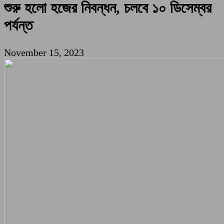
শুরু হলো হজের নিবন্ধন, চলবে ১০ ডিসেম্বর
পর্যন্ত
November 15, 2023