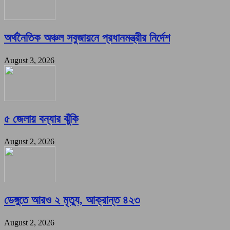
অর্থনৈতিক অঞ্চল সবুজায়নে প্রধানমন্ত্রীর নির্দেশ
August 3, 2026
৫ জেলায় বন্যার ঝুঁকি
August 2, 2026
ডেঙ্গুতে আরও ২ মৃত্যু, আক্রান্ত ৪২৩
August 2, 2026