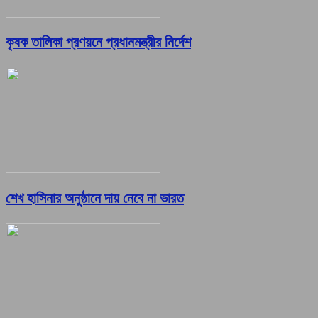
কৃষক তালিকা প্রণয়নে প্রধানমন্ত্রীর নির্দেশ
শেখ হাসিনার অনুষ্ঠানে দায় নেবে না ভারত