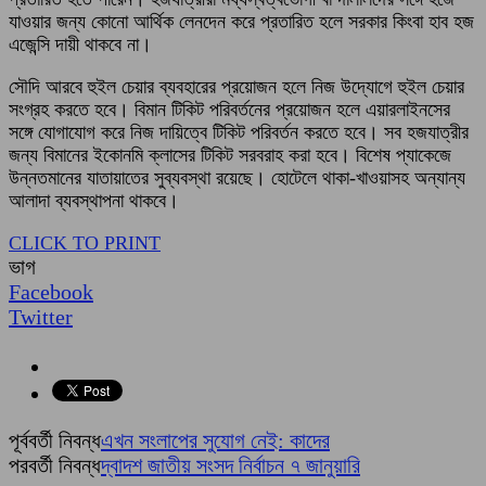
যাওয়ার জন্য কোনো আর্থিক লেনদেন করে প্রতারিত হলে সরকার কিংবা হাব হজ
এজেন্সি দায়ী থাকবে না।
সৌদি আরবে হুইল চেয়ার ব্যবহারের প্রয়োজন হলে নিজ উদ্যোগে হুইল চেয়ার
সংগ্রহ করতে হবে। বিমান টিকিট পরিবর্তনের প্রয়োজন হলে এয়ারলাইনসের
সঙ্গে যোগাযোগ করে নিজ দায়িত্বে টিকিট পরিবর্তন করতে হবে। সব হজযাত্রীর
জন্য বিমানের ইকোনমি ক্লাসের টিকিট সরবরাহ করা হবে। বিশেষ প্যাকেজে
উন্নতমানের যাতায়াতের সুব্যবস্থা রয়েছে। হোটেলে থাকা-খাওয়াসহ অন্যান্য
আলাদা ব্যবস্থাপনা থাকবে।
CLICK TO PRINT
ভাগ
Facebook
Twitter
পূর্ববর্তী নিবন্ধ
এখন সংলাপের সুযোগ নেই: কাদের
পরবর্তী নিবন্ধ
দ্বাদশ জাতীয় সংসদ নির্বাচন ৭ জানুয়ারি