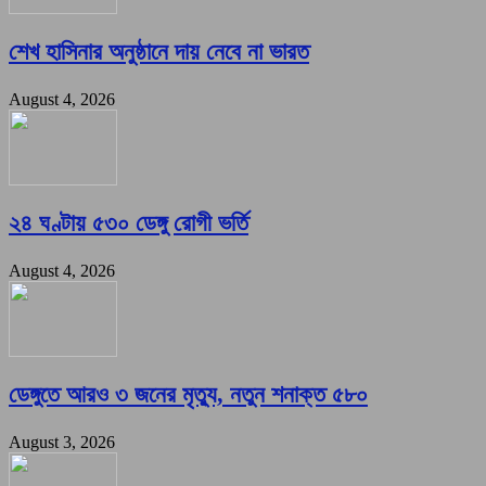
শেখ হাসিনার অনুষ্ঠানে দায় নেবে না ভারত
August 4, 2026
২৪ ঘণ্টায় ৫৩০ ডেঙ্গু রোগী ভর্তি
August 4, 2026
ডেঙ্গুতে আরও ৩ জনের মৃত্যু, নতুন শনাক্ত ৫৮০
August 3, 2026