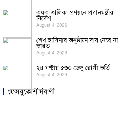
কৃষক তালিকা প্রণয়নে প্রধানমন্ত্রীর
নির্দেশ
August 4, 2026
শেখ হাসিনার অনুষ্ঠানে দায় নেবে না
ভারত
August 4, 2026
২৪ ঘণ্টায় ৫৩০ ডেঙ্গু রোগী ভর্তি
August 4, 2026
ফেসবুকে শীর্ষবাণী