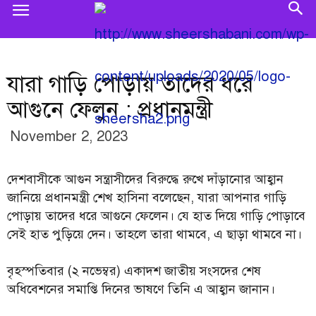
যারা গাড়ি পোড়ায় তাদের ধরে
আগুনে ফেলুন : প্রধানমন্ত্রী
November 2, 2023
দেশবাসীকে আগুন সন্ত্রাসীদের বিরুদ্ধে রুখে দাঁড়ানোর আহ্বান
জানিয়ে প্রধানমন্ত্রী শেখ হাসিনা বলেছেন, যারা আপনার গাড়ি
পোড়ায় তাদের ধরে আগুনে ফেলেন। যে হাত দিয়ে গাড়ি পোড়াবে
সেই হাত পুড়িয়ে দেন। তাহলে তারা থামবে, এ ছাড়া থামবে না।
বৃহস্পতিবার (২ নভেম্বর) একাদশ জাতীয় সংসদের শেষ
অধিবেশনের সমাপ্তি দিনের ভাষণে তিনি এ আহ্বান জানান।