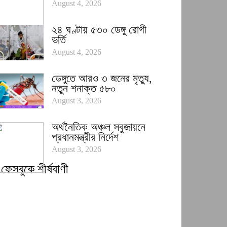
August 4, 2026
২৪ ঘণ্টায় ৫৩০ ডেঙ্গু রোগী
ভর্তি
August 4, 2026
ডেঙ্গুতে আরও ৩ জনের মৃত্যু,
নতুন শনাক্ত ৫৮০
August 3, 2026
অর্থনৈতিক অঞ্চল সবুজায়নে
প্রধানমন্ত্রীর নির্দেশ
August 3, 2026
ফেসবুকে শীর্ষবাণী