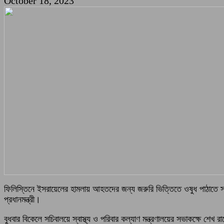
October 18, 2023
ফিলিস্তিনে ইসরায়েলের হামলায় আহতদের জন্য জরুরি ভিত্তিতে ওষুধ পাঠাতে স্বাস্থ্
প্রধানমন্ত্রী।
বুধবার বিকেলে সচিবালয়ে স্বাস্থ্য ও পরিবার কল্যাণ মন্ত্রণালয়ের সভাকক্ষে শে