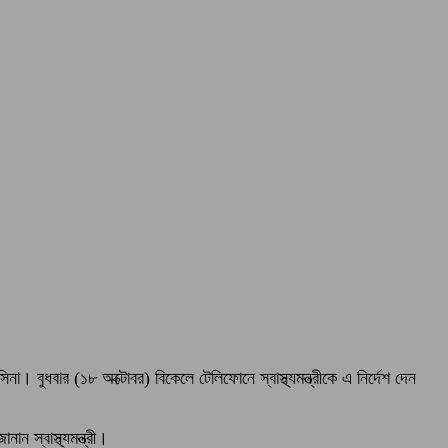
না। বুধবার (১৮ অক্টোবর) বিকেলে টেলিফোনে স্বাস্থ্যমন্ত্রীকে এ নির্দেশ দেন
 স্বাস্থ্যমন্ত্রী।