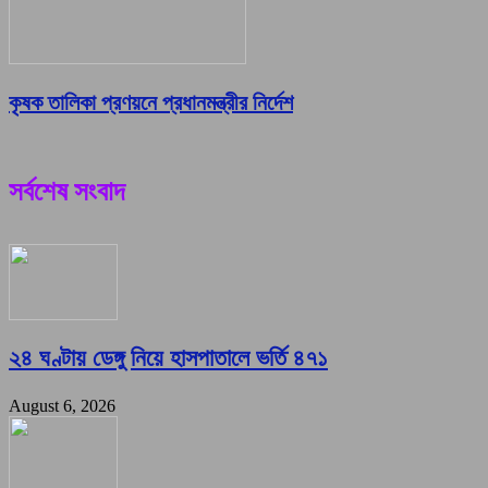
কৃষক তালিকা প্রণয়নে প্রধানমন্ত্রীর নির্দেশ
সর্বশেষ সংবাদ
২৪ ঘণ্টায় ডেঙ্গু নিয়ে হাসপাতালে ভর্তি ৪৭১
August 6, 2026